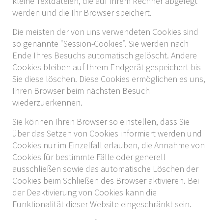
kleine Textdateien, die auf Ihrem Rechner abgelegt
werden und die Ihr Browser speichert.
Die meisten der von uns verwendeten Cookies sind
so genannte “Session-Cookies”. Sie werden nach
Ende Ihres Besuchs automatisch gelöscht. Andere
Cookies bleiben auf Ihrem Endgerät gespeichert bis
Sie diese löschen. Diese Cookies ermöglichen es uns,
Ihren Browser beim nächsten Besuch
wiederzuerkennen.
Sie können Ihren Browser so einstellen, dass Sie
über das Setzen von Cookies informiert werden und
Cookies nur im Einzelfall erlauben, die Annahme von
Cookies für bestimmte Fälle oder generell
ausschließen sowie das automatische Löschen der
Cookies beim Schließen des Browser aktivieren. Bei
der Deaktivierung von Cookies kann die
Funktionalität dieser Website eingeschränkt sein.