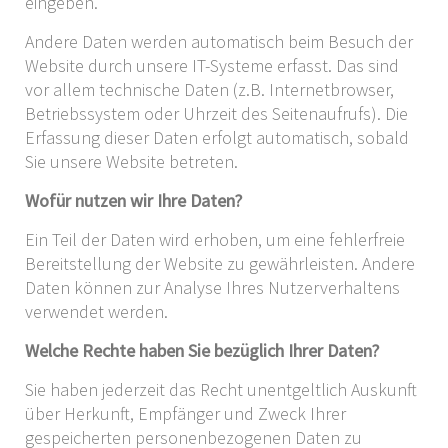
eingeben.
Andere Daten werden automatisch beim Besuch der
Website durch unsere IT-Systeme erfasst. Das sind
vor allem technische Daten (z.B. Internetbrowser,
Betriebssystem oder Uhrzeit des Seitenaufrufs). Die
Erfassung dieser Daten erfolgt automatisch, sobald
Sie unsere Website betreten.
Wofür nutzen wir Ihre Daten?
Ein Teil der Daten wird erhoben, um eine fehlerfreie
Bereitstellung der Website zu gewährleisten. Andere
Daten können zur Analyse Ihres Nutzerverhaltens
verwendet werden.
Welche Rechte haben Sie bezüglich Ihrer Daten?
Sie haben jederzeit das Recht unentgeltlich Auskunft
über Herkunft, Empfänger und Zweck Ihrer
gespeicherten personenbezogenen Daten zu