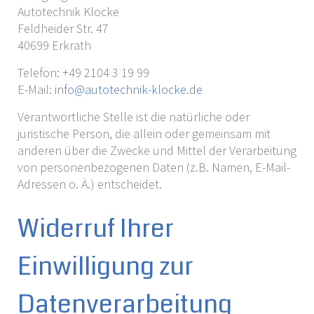
Autotechnik Klocke
Feldheider Str. 47
40699 Erkrath
Telefon: +49 2104 3 19 99
E-Mail:
info@autotechnik-klocke.de
Verantwortliche Stelle ist die natürliche oder
juristische Person, die allein oder gemeinsam mit
anderen über die Zwecke und Mittel der Verarbeitung
von personenbezogenen Daten (z.B. Namen, E-Mail-
Adressen o. Ä.) entscheidet.
Widerruf Ihrer
Einwilligung zur
Datenverarbeitung