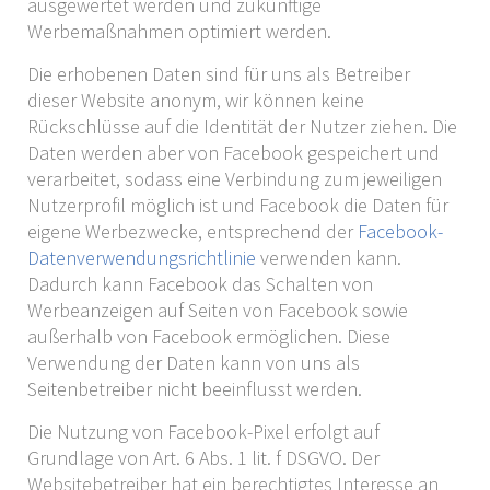
ausgewertet werden und zukünftige
Werbemaßnahmen optimiert werden.
Die erhobenen Daten sind für uns als Betreiber
dieser Website anonym, wir können keine
Rückschlüsse auf die Identität der Nutzer ziehen. Die
Daten werden aber von Facebook gespeichert und
verarbeitet, sodass eine Verbindung zum jeweiligen
Nutzerprofil möglich ist und Facebook die Daten für
eigene Werbezwecke, entsprechend der
Facebook-
Datenverwendungsrichtlinie
verwenden kann.
Dadurch kann Facebook das Schalten von
Werbeanzeigen auf Seiten von Facebook sowie
außerhalb von Facebook ermöglichen. Diese
Verwendung der Daten kann von uns als
Seitenbetreiber nicht beeinflusst werden.
Die Nutzung von Facebook-Pixel erfolgt auf
Grundlage von Art. 6 Abs. 1 lit. f DSGVO. Der
Websitebetreiber hat ein berechtigtes Interesse an