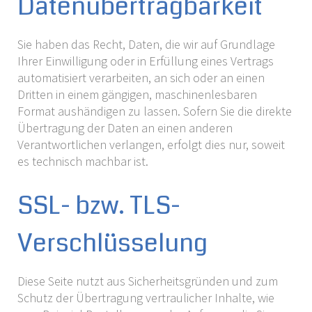
Datenübertragbarkeit
Sie haben das Recht, Daten, die wir auf Grundlage
Ihrer Einwilligung oder in Erfüllung eines Vertrags
automatisiert verarbeiten, an sich oder an einen
Dritten in einem gängigen, maschinenlesbaren
Format aushändigen zu lassen. Sofern Sie die direkte
Übertragung der Daten an einen anderen
Verantwortlichen verlangen, erfolgt dies nur, soweit
es technisch machbar ist.
SSL- bzw. TLS-
Verschlüsselung
Diese Seite nutzt aus Sicherheitsgründen und zum
Schutz der Übertragung vertraulicher Inhalte, wie