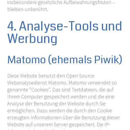
insbesondere gesetzliche Aufbewahrungsfristen –
bleiben unberührt.
4. Analyse-Tools und
Werbung
Matomo (ehemals Piwik)
Diese Website benutzt den Open Source
Webanalysedienst Matomo. Matomo verwendet so
genannte "Cookies". Das sind Textdateien, die auf
Ihrem Computer gespeichert werden und die eine
Analyse der Benutzung der Website durch Sie
ermöglichen. Dazu werden die durch den Cookie
erzeugten Informationen über die Benutzung dieser
Website auf unserem Server gespeichert. Die IP-