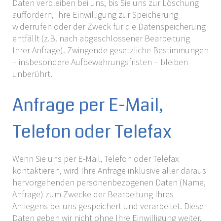
Daten verbleiben bei uns, bis Sie uns zur Löschung
auffordern, Ihre Einwilligung zur Speicherung
widerrufen oder der Zweck für die Datenspeicherung
entfällt (z.B. nach abgeschlossener Bearbeitung
Ihrer Anfrage). Zwingende gesetzliche Bestimmungen
– insbesondere Aufbewahrungsfristen – bleiben
unberührt.
Anfrage per E-Mail,
Telefon oder Telefax
Wenn Sie uns per E-Mail, Telefon oder Telefax
kontaktieren, wird Ihre Anfrage inklusive aller daraus
hervorgehenden personenbezogenen Daten (Name,
Anfrage) zum Zwecke der Bearbeitung Ihres
Anliegens bei uns gespeichert und verarbeitet. Diese
Daten geben wir nicht ohne Ihre Einwilligung weiter.