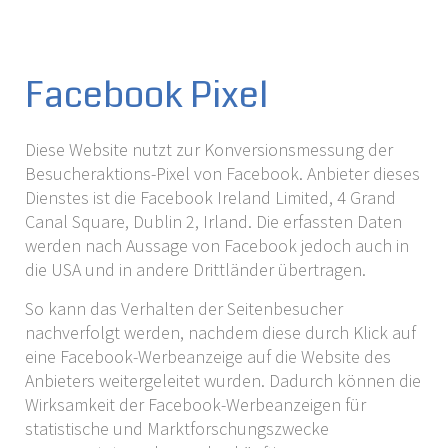
Facebook Pixel
Diese Website nutzt zur Konversionsmessung der
Besucheraktions-Pixel von Facebook. Anbieter dieses
Dienstes ist die Facebook Ireland Limited, 4 Grand
Canal Square, Dublin 2, Irland. Die erfassten Daten
werden nach Aussage von Facebook jedoch auch in
die USA und in andere Drittländer übertragen.
So kann das Verhalten der Seitenbesucher
nachverfolgt werden, nachdem diese durch Klick auf
eine Facebook-Werbeanzeige auf die Website des
Anbieters weitergeleitet wurden. Dadurch können die
Wirksamkeit der Facebook-Werbeanzeigen für
statistische und Marktforschungszwecke