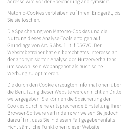
Adresse wird vor der Speicherung anonymisiert.
Matomo-Cookies verbleiben auf Ihrem Endgerät, bis
Sie sie löschen.
Die Speicherung von Matomo-Cookies und die
Nutzung dieses Analyse-Tools erfolgen auf
Grundlage von Art. 6 Abs. 1 lit. f DSGVO. Der
Websitebetreiber hat ein berechtigtes Interesse an
der anonymisierten Analyse des Nutzerverhaltens,
um sowohl sein Webangebot als auch seine
Werbung zu optimieren.
Die durch den Cookie erzeugten Informationen über
die Benutzung dieser Website werden nicht an Dritte
weitergegeben. Sie können die Speicherung der
Cookies durch eine entsprechende Einstellung Ihrer
Browser-Software verhindern; wir weisen Sie jedoch
darauf hin, dass Sie in diesem Fall gegebenenfalls
nicht sämtliche Funktionen dieser Website