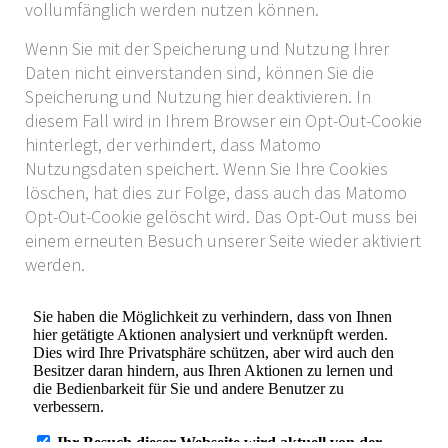
vollumfänglich werden nutzen können.
Wenn Sie mit der Speicherung und Nutzung Ihrer
Daten nicht einverstanden sind, können Sie die
Speicherung und Nutzung hier deaktivieren. In
diesem Fall wird in Ihrem Browser ein Opt-Out-Cookie
hinterlegt, der verhindert, dass Matomo
Nutzungsdaten speichert. Wenn Sie Ihre Cookies
löschen, hat dies zur Folge, dass auch das Matomo
Opt-Out-Cookie gelöscht wird. Das Opt-Out muss bei
einem erneuten Besuch unserer Seite wieder aktiviert
werden.