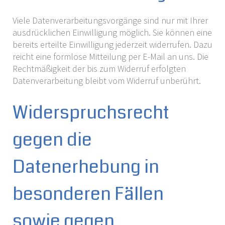
Viele Datenverarbeitungsvorgänge sind nur mit Ihrer
ausdrücklichen Einwilligung möglich. Sie können eine
bereits erteilte Einwilligung jederzeit widerrufen. Dazu
reicht eine formlose Mitteilung per E-Mail an uns. Die
Rechtmäßigkeit der bis zum Widerruf erfolgten
Datenverarbeitung bleibt vom Widerruf unberührt.
Widerspruchsrecht
gegen die
Datenerhebung in
besonderen Fällen
sowie gegen