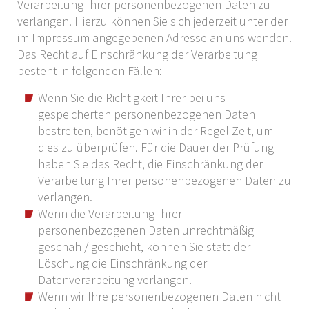
Verarbeitung Ihrer personenbezogenen Daten zu
verlangen. Hierzu können Sie sich jederzeit unter der
im Impressum angegebenen Adresse an uns wenden.
Das Recht auf Einschränkung der Verarbeitung
besteht in folgenden Fällen:
Wenn Sie die Richtigkeit Ihrer bei uns
gespeicherten personenbezogenen Daten
bestreiten, benötigen wir in der Regel Zeit, um
dies zu überprüfen. Für die Dauer der Prüfung
haben Sie das Recht, die Einschränkung der
Verarbeitung Ihrer personenbezogenen Daten zu
verlangen.
Wenn die Verarbeitung Ihrer
personenbezogenen Daten unrechtmäßig
geschah / geschieht, können Sie statt der
Löschung die Einschränkung der
Datenverarbeitung verlangen.
Wenn wir Ihre personenbezogenen Daten nicht