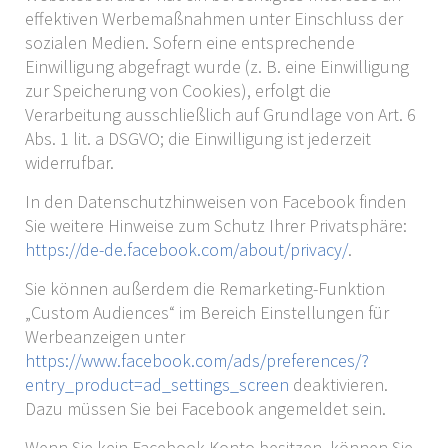
effektiven Werbemaßnahmen unter Einschluss der
sozialen Medien. Sofern eine entsprechende
Einwilligung abgefragt wurde (z. B. eine Einwilligung
zur Speicherung von Cookies), erfolgt die
Verarbeitung ausschließlich auf Grundlage von Art. 6
Abs. 1 lit. a DSGVO; die Einwilligung ist jederzeit
widerrufbar.
In den Datenschutzhinweisen von Facebook finden
Sie weitere Hinweise zum Schutz Ihrer Privatsphäre:
https://de-de.facebook.com/about/privacy/
.
Sie können außerdem die Remarketing-Funktion
„Custom Audiences“ im Bereich Einstellungen für
Werbeanzeigen unter
https://www.facebook.com/ads/preferences/?
entry_product=ad_settings_screen
deaktivieren.
Dazu müssen Sie bei Facebook angemeldet sein.
Wenn Sie kein Facebook Konto besitzen, können Sie