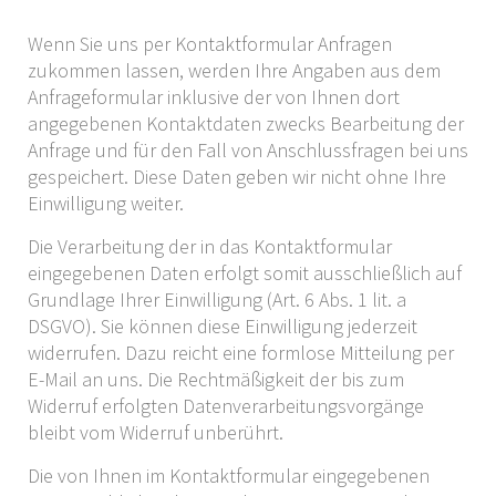
Wenn Sie uns per Kontaktformular Anfragen
zukommen lassen, werden Ihre Angaben aus dem
Anfrageformular inklusive der von Ihnen dort
angegebenen Kontaktdaten zwecks Bearbeitung der
Anfrage und für den Fall von Anschlussfragen bei uns
gespeichert. Diese Daten geben wir nicht ohne Ihre
Einwilligung weiter.
Die Verarbeitung der in das Kontaktformular
eingegebenen Daten erfolgt somit ausschließlich auf
Grundlage Ihrer Einwilligung (Art. 6 Abs. 1 lit. a
DSGVO). Sie können diese Einwilligung jederzeit
widerrufen. Dazu reicht eine formlose Mitteilung per
E-Mail an uns. Die Rechtmäßigkeit der bis zum
Widerruf erfolgten Datenverarbeitungsvorgänge
bleibt vom Widerruf unberührt.
Die von Ihnen im Kontaktformular eingegebenen