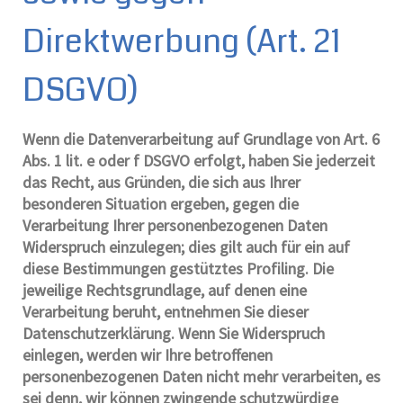
Direktwerbung (Art. 21
DSGVO)
Wenn die Datenverarbeitung auf Grundlage von Art. 6
Abs. 1 lit. e oder f DSGVO erfolgt, haben Sie jederzeit
das Recht, aus Gründen, die sich aus Ihrer
besonderen Situation ergeben, gegen die
Verarbeitung Ihrer personenbezogenen Daten
Widerspruch einzulegen; dies gilt auch für ein auf
diese Bestimmungen gestütztes Profiling. Die
jeweilige Rechtsgrundlage, auf denen eine
Verarbeitung beruht, entnehmen Sie dieser
Datenschutzerklärung. Wenn Sie Widerspruch
einlegen, werden wir Ihre betroffenen
personenbezogenen Daten nicht mehr verarbeiten, es
sei denn, wir können zwingende schutzwürdige