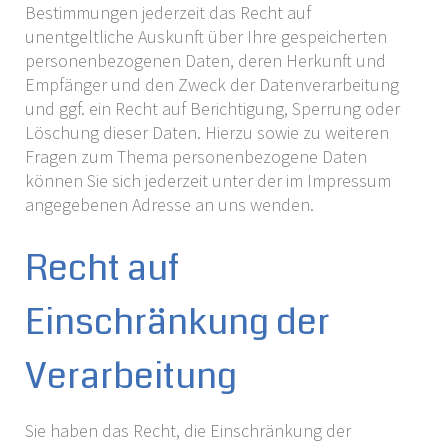
Bestimmungen jederzeit das Recht auf
unentgeltliche Auskunft über Ihre gespeicherten
personenbezogenen Daten, deren Herkunft und
Empfänger und den Zweck der Datenverarbeitung
und ggf. ein Recht auf Berichtigung, Sperrung oder
Löschung dieser Daten. Hierzu sowie zu weiteren
Fragen zum Thema personenbezogene Daten
können Sie sich jederzeit unter der im Impressum
angegebenen Adresse an uns wenden.
Recht auf
Einschränkung der
Verarbeitung
Sie haben das Recht, die Einschränkung der