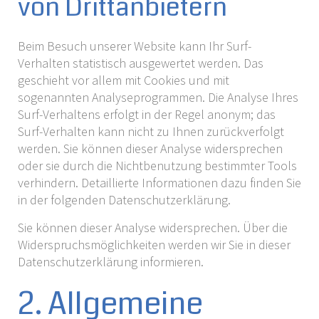
von Drittanbietern
Beim Besuch unserer Website kann Ihr Surf-
Verhalten statistisch ausgewertet werden. Das
geschieht vor allem mit Cookies und mit
sogenannten Analyseprogrammen. Die Analyse Ihres
Surf-Verhaltens erfolgt in der Regel anonym; das
Surf-Verhalten kann nicht zu Ihnen zurückverfolgt
werden. Sie können dieser Analyse widersprechen
oder sie durch die Nichtbenutzung bestimmter Tools
verhindern. Detaillierte Informationen dazu finden Sie
in der folgenden Datenschutzerklärung.
Sie können dieser Analyse widersprechen. Über die
Widerspruchsmöglichkeiten werden wir Sie in dieser
Datenschutzerklärung informieren.
2. Allgemeine