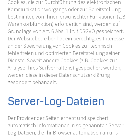
Cookies, die zur Durchführung des elektronischen
Kommunikationsvorgangs oder zur Bereitstellung
bestimmter, von Ihnen erwünschter Funktionen (z.B.
Warenkorbfunktion) erforderlich sind, werden auf
Grundlage von Art. 6 Abs. 1 lit. f DSGVO gespeichert.
Der Websitebetreiber hat ein berechtigtes Interesse
an der Speicherung von Cookies zur technisch
fehlerfreien und optimierten Bereitstellung seiner
Dienste. Soweit andere Cookies (z.B. Cookies zur
Analyse Ihres Surfverhaltens) gespeichert werden,
werden diese in dieser Datenschutzerklärung
gesondert behandelt.
Server-Log-Dateien
Der Provider der Seiten erhebt und speichert
automatisch Informationen in so genannten Server-
Log-Dateien, die Ihr Browser automatisch an uns