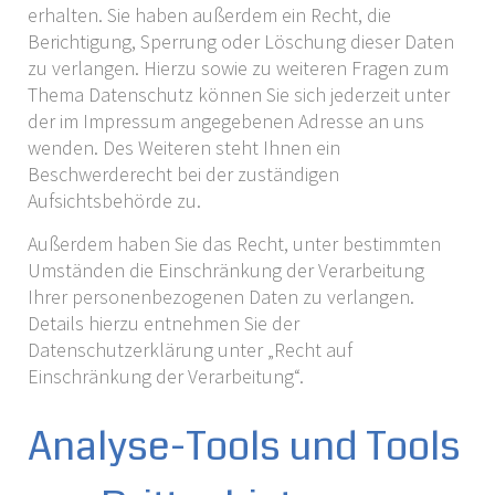
erhalten. Sie haben außerdem ein Recht, die
Berichtigung, Sperrung oder Löschung dieser Daten
zu verlangen. Hierzu sowie zu weiteren Fragen zum
Thema Datenschutz können Sie sich jederzeit unter
der im Impressum angegebenen Adresse an uns
wenden. Des Weiteren steht Ihnen ein
Beschwerderecht bei der zuständigen
Aufsichtsbehörde zu.
Außerdem haben Sie das Recht, unter bestimmten
Umständen die Einschränkung der Verarbeitung
Ihrer personenbezogenen Daten zu verlangen.
Details hierzu entnehmen Sie der
Datenschutzerklärung unter „Recht auf
Einschränkung der Verarbeitung“.
Analyse-Tools und Tools