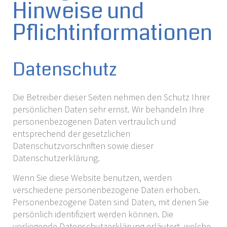
Hinweise und
Pflichtinformationen
Datenschutz
Die Betreiber dieser Seiten nehmen den Schutz Ihrer
persönlichen Daten sehr ernst. Wir behandeln Ihre
personenbezogenen Daten vertraulich und
entsprechend der gesetzlichen
Datenschutzvorschriften sowie dieser
Datenschutzerklärung.
Wenn Sie diese Website benutzen, werden
verschiedene personenbezogene Daten erhoben.
Personenbezogene Daten sind Daten, mit denen Sie
persönlich identifiziert werden können. Die
vorliegende Datenschutzerklärung erläutert, welche