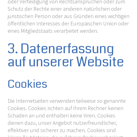
oder Verteidigung von Rechtsansprüchen oder zum
Schutz der Rechte einer anderen natürlichen oder
juristischen Person oder aus Gründen eines wichtigen
öffentlichen Interesses der Europäischen Union oder
eines Mitgliedstaats verarbeitet werden.
3. Datenerfassung
auf unserer Website
Cookies
Die Internetseiten verwenden teilweise so genannte
Cookies. Cookies richten auf Ihrem Rechner keinen
Schaden an und enthalten keine Viren. Cookies
dienen dazu, unser Angebot nutzerfreundlicher,
effektiver und sicherer zu machen. Cookies sind