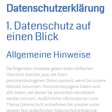
Datenschutzerklärung
1. Datenschutz auf
einen Blick
Allgemeine Hinweise
Die folgenden Hinweise geben einen einfachen
Überblick darüber, was mit Ihren
personenbezogenen Daten passiert, wenn Sie unsere
Website besuchen. Personenbezogene Daten sind
alle Daten, mit denen Sie persönlich identifiziert
werden können. Ausführliche Informationen zum
Thema Datenschutz entnehmen Sie unserer unter
diesem Text aufgeführten Datenschutzerklärung.