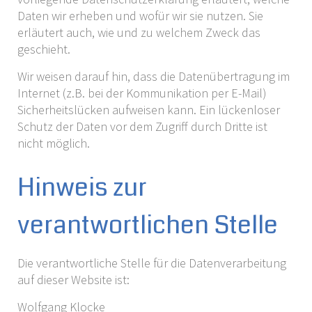
Daten wir erheben und wofür wir sie nutzen. Sie
erläutert auch, wie und zu welchem Zweck das
geschieht.
Wir weisen darauf hin, dass die Datenübertragung im
Internet (z.B. bei der Kommunikation per E-Mail)
Sicherheitslücken aufweisen kann. Ein lückenloser
Schutz der Daten vor dem Zugriff durch Dritte ist
nicht möglich.
Hinweis zur
verantwortlichen Stelle
Die verantwortliche Stelle für die Datenverarbeitung
auf dieser Website ist:
Wolfgang Klocke