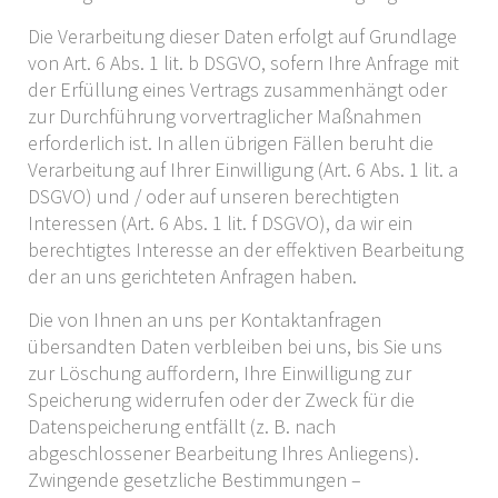
Die Verarbeitung dieser Daten erfolgt auf Grundlage
von Art. 6 Abs. 1 lit. b DSGVO, sofern Ihre Anfrage mit
der Erfüllung eines Vertrags zusammenhängt oder
zur Durchführung vorvertraglicher Maßnahmen
erforderlich ist. In allen übrigen Fällen beruht die
Verarbeitung auf Ihrer Einwilligung (Art. 6 Abs. 1 lit. a
DSGVO) und / oder auf unseren berechtigten
Interessen (Art. 6 Abs. 1 lit. f DSGVO), da wir ein
berechtigtes Interesse an der effektiven Bearbeitung
der an uns gerichteten Anfragen haben.
Die von Ihnen an uns per Kontaktanfragen
übersandten Daten verbleiben bei uns, bis Sie uns
zur Löschung auffordern, Ihre Einwilligung zur
Speicherung widerrufen oder der Zweck für die
Datenspeicherung entfällt (z. B. nach
abgeschlossener Bearbeitung Ihres Anliegens).
Zwingende gesetzliche Bestimmungen –