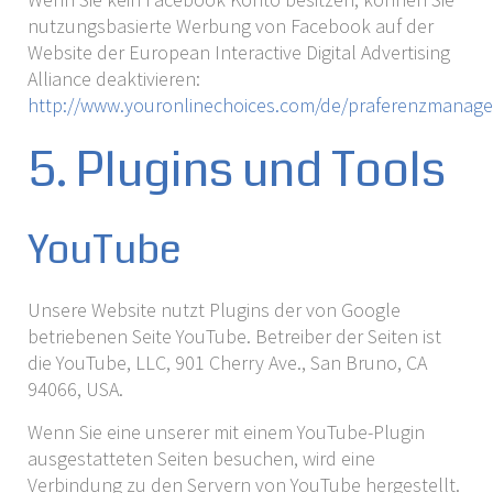
nutzungsbasierte Werbung von Facebook auf der
Website der European Interactive Digital Advertising
Alliance deaktivieren:
http://www.youronlinechoices.com/de/praferenzmanag
5. Plugins und Tools
YouTube
Unsere Website nutzt Plugins der von Google
betriebenen Seite YouTube. Betreiber der Seiten ist
die YouTube, LLC, 901 Cherry Ave., San Bruno, CA
94066, USA.
Wenn Sie eine unserer mit einem YouTube-Plugin
ausgestatteten Seiten besuchen, wird eine
Verbindung zu den Servern von YouTube hergestellt.