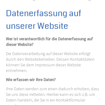
Datenerfassung auf
unserer Website
Wer ist verantwortlich für die Datenerfassung auf
dieser Website?
Die Datenverarbeitung auf dieser Website erfolgt
durch den Websitebetreiber. Dessen Kontaktdaten
können Sie dem Impressum dieser Website
entnehmen.
Wie erfassen wir Ihre Daten?
Ihre Daten werden zum einen dadurch erhoben, dass
Sie uns diese mitteilen. Hierbei kann es sich z.B. um
Daten handeln, die Sie in ein Kontaktformular