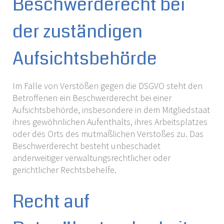
Beschwerderecht bei
der zuständigen
Aufsichtsbehörde
Im Falle von Verstößen gegen die DSGVO steht den
Betroffenen ein Beschwerderecht bei einer
Aufsichtsbehörde, insbesondere in dem Mitgliedstaat
ihres gewöhnlichen Aufenthalts, ihres Arbeitsplatzes
oder des Orts des mutmaßlichen Verstoßes zu. Das
Beschwerderecht besteht unbeschadet
anderweitiger verwaltungsrechtlicher oder
gerichtlicher Rechtsbehelfe.
Recht auf