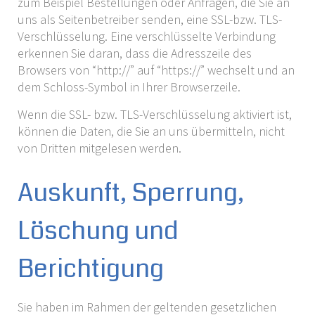
zum Beispiel Bestellungen oder Anfragen, die Sie an
uns als Seitenbetreiber senden, eine SSL-bzw. TLS-
Verschlüsselung. Eine verschlüsselte Verbindung
erkennen Sie daran, dass die Adresszeile des
Browsers von “http://” auf “https://” wechselt und an
dem Schloss-Symbol in Ihrer Browserzeile.
Wenn die SSL- bzw. TLS-Verschlüsselung aktiviert ist,
können die Daten, die Sie an uns übermitteln, nicht
von Dritten mitgelesen werden.
Auskunft, Sperrung,
Löschung und
Berichtigung
Sie haben im Rahmen der geltenden gesetzlichen