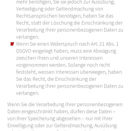
mehr benötigen, Sie sie jedoch zur Ausübung,
Verteidigung oder Geltendmachung von
Rechtsansprüchen benötigen, haben Sie das
Recht, statt der Löschung die Einschränkung der
Verarbeitung Ihrer personenbezogenen Daten zu
verlangen.
Wenn Sie einen Widerspruch nach Art. 21 Abs. 1
DSGVO eingelegt haben, muss eine Abwägung
zwischen Ihren und unseren Interessen
vorgenommen werden. Solange noch nicht
feststeht, wessen Interessen überwiegen, haben
Sie das Recht, die Einschränkung der
Verarbeitung Ihrer personenbezogenen Daten zu
verlangen.
Wenn Sie die Verarbeitung Ihrer personenbezogenen
Daten eingeschränkt haben, dürfen diese Daten –
von ihrer Speicherung abgesehen – nur mit Ihrer
Einwilligung oder zur Geltendmachung, Ausübung