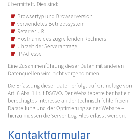
übermittelt. Dies sind:
Browsertyp und Browserversion
verwendetes Betriebssystem
Referrer URL
Hostname des zugreifenden Rechners
Uhrzeit der Serveranfrage
IP-Adresse
Eine Zusammenführung dieser Daten mit anderen
Datenquellen wird nicht vorgenommen.
Die Erfassung dieser Daten erfolgt auf Grundlage von
Art. 6 Abs. 1 lit. f DSGVO. Der Websitebetreiber hat ein
berechtigtes Interesse an der technisch fehlerfreien
Darstellung und der Optimierung seiner Website –
hierzu müssen die Server-Log-Files erfasst werden.
Kontaktformular