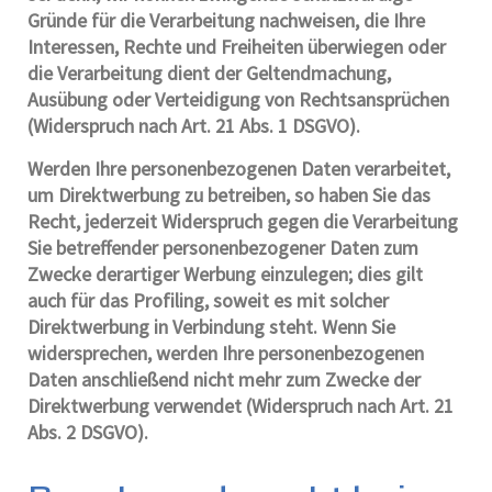
Gründe für die Verarbeitung nachweisen, die Ihre
Interessen, Rechte und Freiheiten überwiegen oder
die Verarbeitung dient der Geltendmachung,
Ausübung oder Verteidigung von Rechtsansprüchen
(Widerspruch nach Art. 21 Abs. 1 DSGVO).
Werden Ihre personenbezogenen Daten verarbeitet,
um Direktwerbung zu betreiben, so haben Sie das
Recht, jederzeit Widerspruch gegen die Verarbeitung
Sie betreffender personenbezogener Daten zum
Zwecke derartiger Werbung einzulegen; dies gilt
auch für das Profiling, soweit es mit solcher
Direktwerbung in Verbindung steht. Wenn Sie
widersprechen, werden Ihre personenbezogenen
Daten anschließend nicht mehr zum Zwecke der
Direktwerbung verwendet (Widerspruch nach Art. 21
Abs. 2 DSGVO).