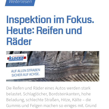
Weiterlesen
Inspektion im Fokus.
Heute: Reifen und
Räder
Die Reifen und Räder eines Autos werden stark
belastet. Schlaglöcher, Bordsteinkanten, hohe
Beladung, schlechte Straßen, Hitze, Kälte – die
Gummis und Felgen machen so einiges mit. Grund