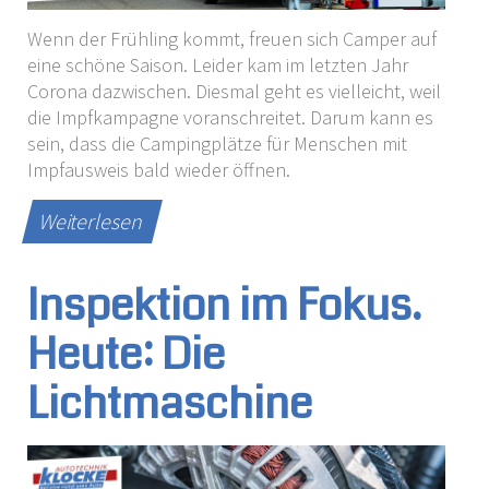
Wenn der Frühling kommt, freuen sich Camper auf
eine schöne Saison. Leider kam im letzten Jahr
Corona dazwischen. Diesmal geht es vielleicht, weil
die Impfkampagne voranschreitet. Darum kann es
sein, dass die Campingplätze für Menschen mit
Impfausweis bald wieder öffnen.
Weiterlesen
Inspektion im Fokus.
Heute: Die
Lichtmaschine