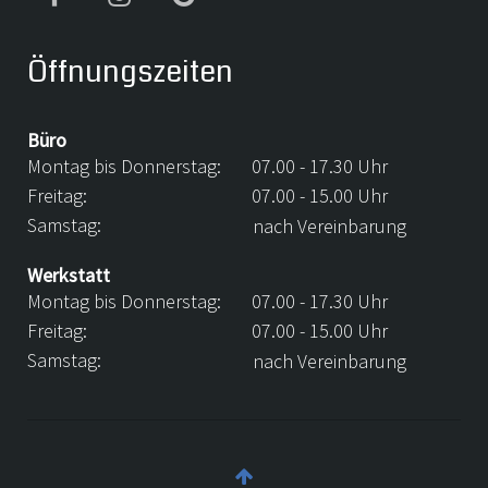
Öffnungszeiten
Büro
Montag bis Donnerstag:
07.00 - 17.30 Uhr
Freitag:
07.00 - 15.00 Uhr
Samstag:
nach Vereinbarung
Werkstatt
Montag bis Donnerstag:
07.00 - 17.30 Uhr
Freitag:
07.00 - 15.00 Uhr
Samstag:
nach Vereinbarung