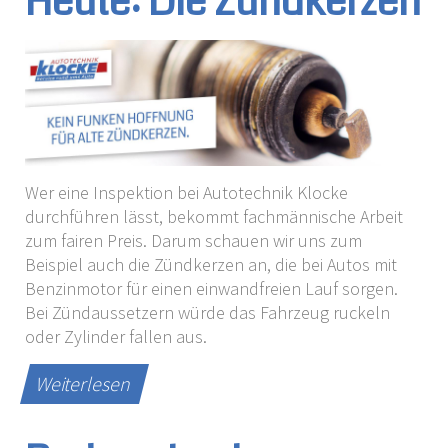
Heute: Die Zündkerzen
Wer eine Inspektion bei Autotechnik Klocke
durchführen lässt, bekommt fachmännische Arbeit
zum fairen Preis. Darum schauen wir uns zum
Beispiel auch die Zündkerzen an, die bei Autos mit
Benzinmotor für einen einwandfreien Lauf sorgen.
Bei Zündaussetzern würde das Fahrzeug ruckeln
oder Zylinder fallen aus.
Weiterlesen