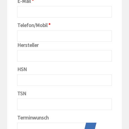
E-Mail
*
Telefon/Mobil
*
Hersteller
HSN
TSN
Terminwunsch
...