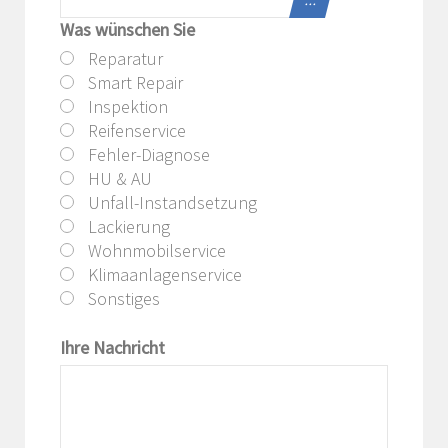
Was wünschen Sie
Reparatur
Smart Repair
Inspektion
Reifenservice
Fehler-Diagnose
HU & AU
Unfall-Instandsetzung
Lackierung
Wohnmobilservice
Klimaanlagenservice
Sonstiges
Ihre Nachricht