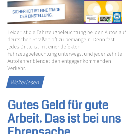
Leider ist die Fahrzeugbeleuchtung bei den Autos auf
deutschen Straßen oft zu bemängeln. Denn fast
jedes Dritte ist mit einer defekten
Fahrzeugbeleuchtung unterwegs, und jeder zehnte
Autofahrer blendet den entgegenkommenden
Verkehr.
Weiterlesen
Gutes Geld für gute
Arbeit. Das ist bei uns
Ehrensache.