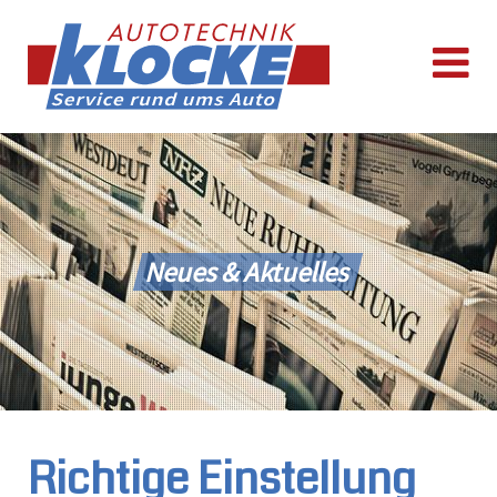
Neues & Aktuelles
Richtige Einstellung