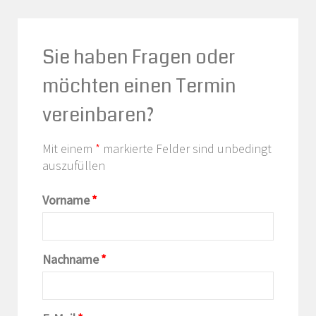
Sie haben Fragen oder
möchten einen Termin
vereinbaren?
Mit einem
*
markierte Felder sind unbedingt
auszufüllen
Vorname
*
Nachname
*