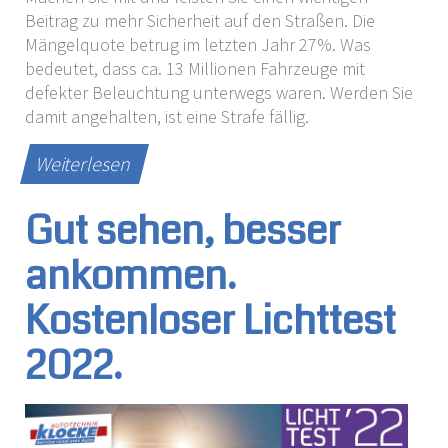
Beitrag zu mehr Sicherheit auf den Straßen. Die
Mängelquote betrug im letzten Jahr 27%. Was
bedeutet, dass ca. 13 Millionen Fahrzeuge mit
defekter Beleuchtung unterwegs waren. Werden Sie
damit angehalten, ist eine Strafe fällig.
Weiterlesen
Gut sehen, besser
ankommen.
Kostenloser Lichttest
2022.