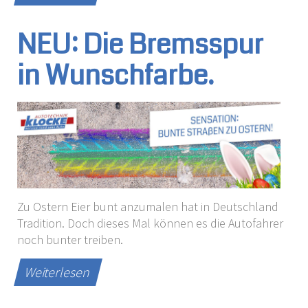
NEU: Die Bremsspur
in Wunschfarbe.
Zu Ostern Eier bunt anzumalen hat in Deutschland
Tradition. Doch dieses Mal können es die Autofahrer
noch bunter treiben.
Weiterlesen