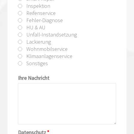
Inspektion
Reifenservice
Fehler-Diagnose
HU & AU
Unfall-Instandsetzung
Lackierung
Wohnmobilservice
Klimaanlagenservice
Sonstiges
Ihre Nachricht
Datenschutz
*