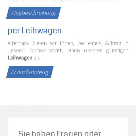
Wegbeschreibung
per Leihwagen
Alternativ bieten wir Ihnen, bei einem Auftrag in
unserer Fachwerkstatt, einen unserer günstigen
Leihwagen
an.
Ersatzfahrzeug
Sie haben Fragen oder