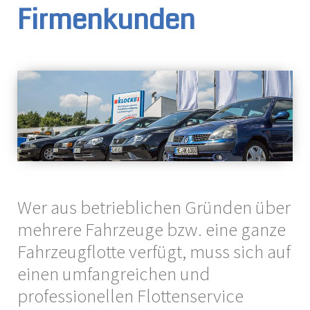
Firmenkunden
Wer aus betrieblichen Gründen über
mehrere Fahrzeuge bzw. eine ganze
Fahrzeugflotte verfügt, muss sich auf
einen umfangreichen und
professionellen Flottenservice