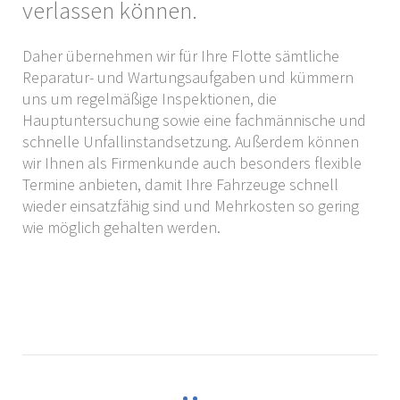
verlassen können.
Daher übernehmen wir für Ihre Flotte sämtliche
Reparatur- und Wartungsaufgaben und kümmern
uns um regelmäßige Inspektionen, die
Hauptuntersuchung sowie eine fachmännische und
schnelle Unfallinstandsetzung. Außerdem können
wir Ihnen als Firmenkunde auch besonders flexible
Termine anbieten, damit Ihre Fahrzeuge schnell
wieder einsatzfähig sind und Mehrkosten so gering
wie möglich gehalten werden.