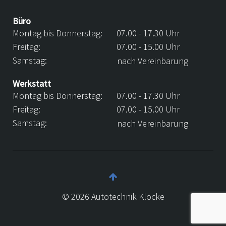
Büro
Montag bis Donnerstag:
07.00 - 17.30 Uhr
Freitag:
07.00 - 15.00 Uhr
Samstag:
nach Vereinbarung
Werkstatt
Montag bis Donnerstag:
07.00 - 17.30 Uhr
Freitag:
07.00 - 15.00 Uhr
Samstag:
nach Vereinbarung
©
2026
Autotechnik Klocke