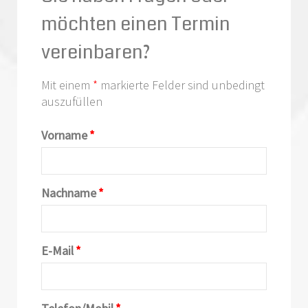
möchten einen Termin
vereinbaren?
Mit einem
*
markierte Felder sind unbedingt
auszufüllen
Vorname
*
Nachname
*
E-Mail
*