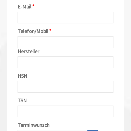
E-Mail
*
Telefon/Mobil
*
Hersteller
HSN
TSN
Terminwunsch