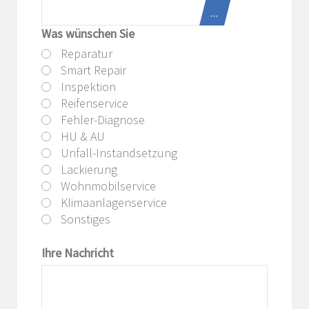
...
Was wünschen Sie
Reparatur
Smart Repair
Inspektion
Reifenservice
Fehler-Diagnose
HU & AU
Unfall-Instandsetzung
Lackierung
Wohnmobilservice
Klimaanlagenservice
Sonstiges
Ihre Nachricht