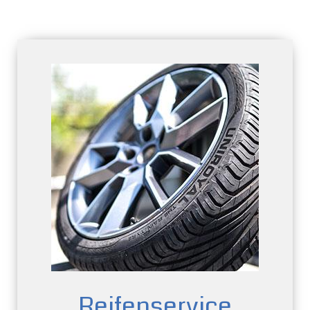
Reifen­service