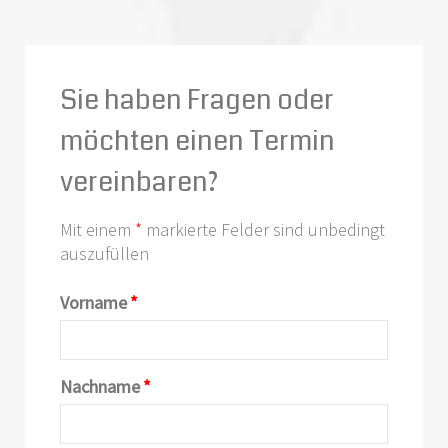
Sie haben Fragen oder
möchten einen Termin
vereinbaren?
Mit einem
*
markierte Felder sind unbedingt
auszufüllen
Vorname
*
Nachname
*