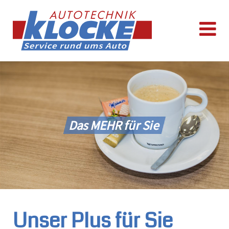
Das MEHR für Sie
Unser Plus für Sie