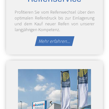
Profitieren Sie vom Reifenwechsel über den
optimalen Reifendruck bis zur Einlagerung
und dem Kauf neuer Reifen von unserer
langjährigen Kompetenz.
Mehr erfahren...