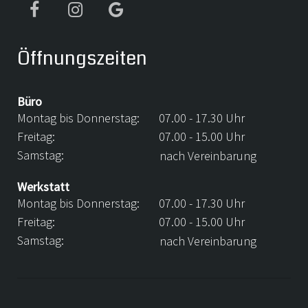
Öffnungszeiten
Büro
Montag bis Donnerstag:
07.00 - 17.30 Uhr
Freitag:
07.00 - 15.00 Uhr
Samstag:
nach Vereinbarung
Werkstatt
Montag bis Donnerstag:
07.00 - 17.30 Uhr
Freitag:
07.00 - 15.00 Uhr
Samstag:
nach Vereinbarung