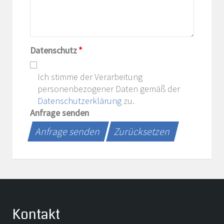
Datenschutz
*
Ich stimme der Verarbeitung
personenbezogener Daten gemäß der
Datenschutzerklärung
zu.
Anfrage senden
Anfrage senden
Zurücksetzen
Kontakt