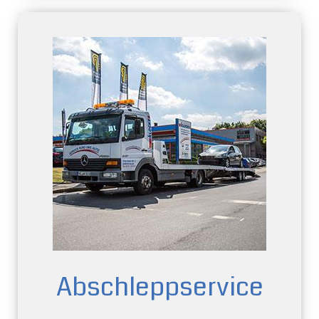
Abschlepp­service