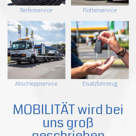
Reifenservice
Flottenservice
Abschleppservice
Ersatzfahrzeug
MOBILITÄT wird bei
uns groß
geschrieben