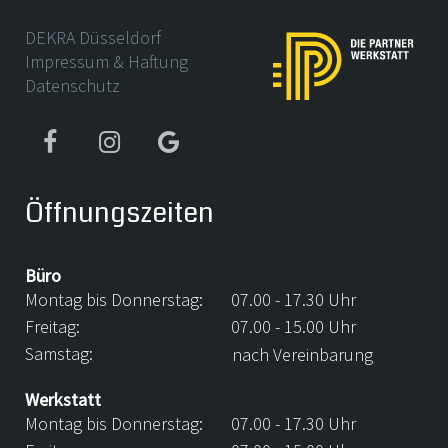
DEKRA Düsseldorf
Impressum & Haftung
Datenschutz
Öffnungszeiten
Büro
Montag bis Donnerstag:
07.00 - 17.30 Uhr
Freitag:
07.00 - 15.00 Uhr
Samstag:
nach Vereinbarung
Werkstatt
Montag bis Donnerstag:
07.00 - 17.30 Uhr