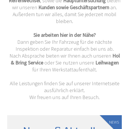
Reifenwechsel
, sowie die
Hauptuntersuchung
bieten
wir unseren
Kunden sowie Geschäftspartnern
an.
Außerdem tun wir alles, damit Sie jederzeit mobil
bleiben.
Sie arbeiten hier in der Nähe?
Dann geben Sie Ihr Fahrzeug für die nächste
Inspektion oder Reparatur einfach bei uns ab.
Nach Absprache bieten wir Ihnen auch unseren
Hol
& Bring Service
oder Sie nutzen unsere
Leihwagen
für Ihren Werkstattaufenthalt.
Alle Leistungen finden Sie auf unserer Internetseite
ausführlich erklärt.
Wir freuen uns auf Ihren Besuch.
NEWS