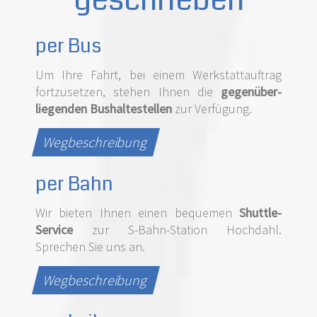
per Bus
Um Ihre Fahrt, bei einem Werkstattauftrag
fortzusetzen, stehen Ihnen die
gegenüber­
liegenden Bus­halte­stellen
zur Verfügung.
Wegbeschreibung
per Bahn
Wir bieten Ihnen einen bequemen
Shuttle-
Service
zur S-Bahn-­Station Hochdahl.
Sprechen Sie uns an.
Wegbeschreibung