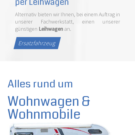
per Leihwagen
Alternativ bieten wir Ihnen, bei einem Auftrag in
unserer Fachwerkstatt, einen unserer
günstigen
Leihwagen
an.
Ersatzfahrzeug
Alles rund um
Wohnwagen &
Wohnmobile