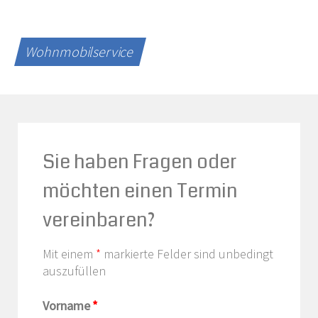
Wohnmobilservice
Sie haben Fragen oder
möchten einen Termin
vereinbaren?
Mit einem
*
markierte Felder sind unbedingt
auszufüllen
Vorname
*