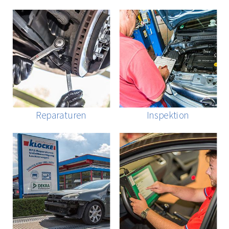
Reparaturen
Inspektion