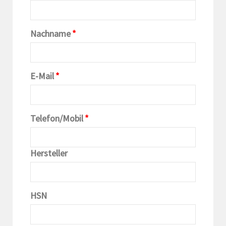
Nachname
*
E-Mail
*
Telefon/Mobil
*
Hersteller
HSN