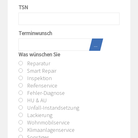
TSN
Terminwunsch
...
Was wünschen Sie
Reparatur
Smart Repair
Inspektion
Reifenservice
Fehler-Diagnose
HU & AU
Unfall-Instandsetzung
Lackierung
Wohnmobilservice
Klimaanlagenservice
Sonstiges