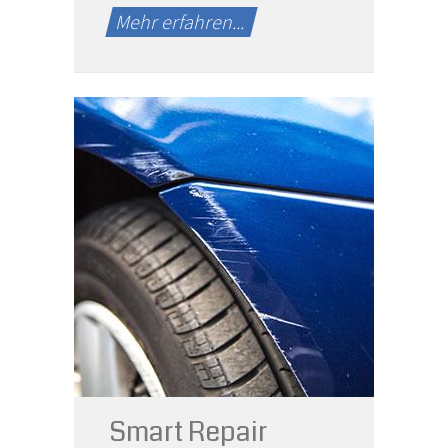
Mehr erfahren...
Schnelle Lösung für
kleine Schäden
Smart Repair