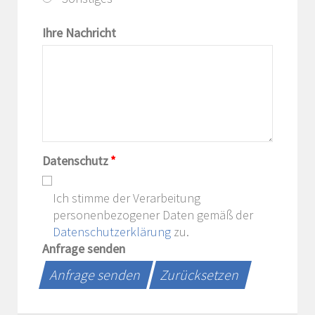
Ihre Nachricht
Datenschutz
*
Ich stimme der Verarbeitung
personenbezogener Daten gemäß der
Datenschutzerklärung
zu.
Anfrage senden
Anfrage senden
Zurücksetzen