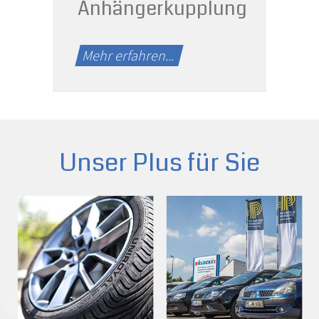
Anhängerkupplung
Mehr erfahren...
Unser Plus für Sie