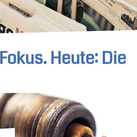
Fokus. Heute: Die