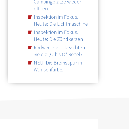
Campingplätze wieder
öffnen.
Inspektion im Fokus.
Heute: Die Lichtmaschine
Inspektion im Fokus.
Heute: Die Zündkerzen
Radwechsel – beachten
Sie die „O bis O“ Regel?
NEU: Die Bremsspur in
Wunschfarbe.