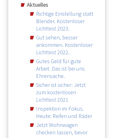
Aktuelles
Richtige Einstellung statt
Blender. Kostenloser
Lichttest 2023.
Gut sehen, besser
ankommen. Kostenloser
Lichttest 2022.
Gutes Geld für gute
Arbeit. Das ist bei uns
Ehrensache.
Sicher ist sicher: Jetzt
zum kostenlosen
Lichttest 2021
Inspektion im Fokus.
Heute: Reifen und Räder
Jetzt Wohnwagen
checken lassen, bevor