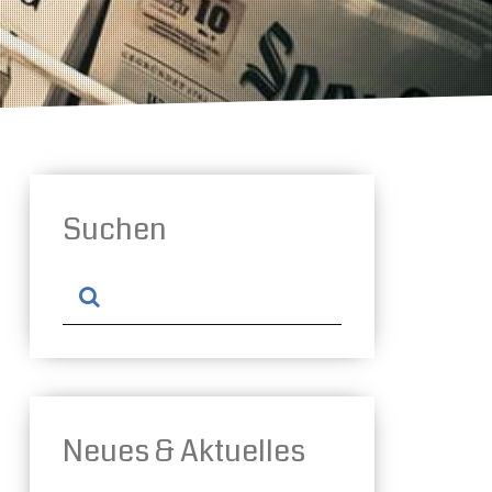
Suchen
Neues & Aktuelles