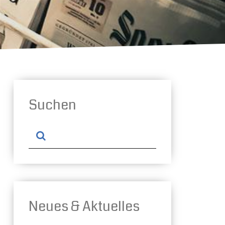
Suchen
Neues & Aktuelles