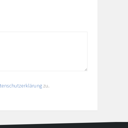
tenschutzerklärung
zu.