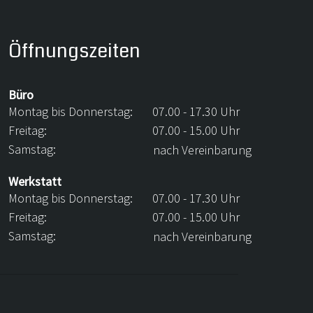
Öffnungszeiten
Büro
Montag bis Donnerstag:
07.00 - 17.30 Uhr
Freitag:
07.00 - 15.00 Uhr
Samstag:
nach Vereinbarung
Werkstatt
Montag bis Donnerstag:
07.00 - 17.30 Uhr
Freitag:
07.00 - 15.00 Uhr
Samstag:
nach Vereinbarung