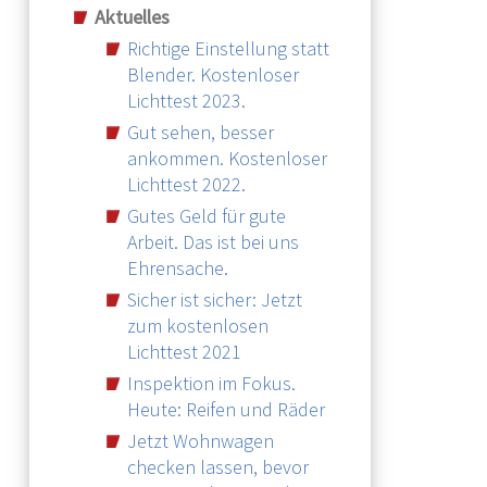
Aktuelles
Richtige Einstellung statt
Blender. Kostenloser
Lichttest 2023.
Gut sehen, besser
ankommen. Kostenloser
Lichttest 2022.
Gutes Geld für gute
Arbeit. Das ist bei uns
Ehrensache.
Sicher ist sicher: Jetzt
zum kostenlosen
Lichttest 2021
Inspektion im Fokus.
Heute: Reifen und Räder
Jetzt Wohnwagen
checken lassen, bevor