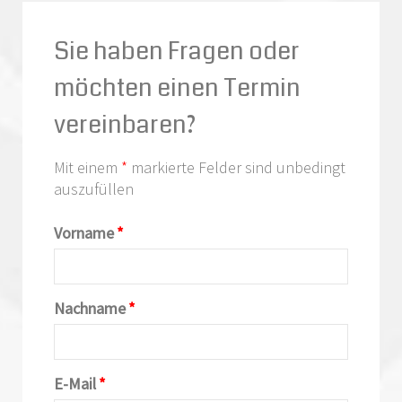
Sie haben Fragen oder
möchten einen Termin
vereinbaren?
Mit einem
*
markierte Felder sind unbedingt
auszufüllen
Vorname
*
Nachname
*
E-Mail
*