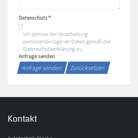
Datenschutz
*
Ich stimme der Verarbeitung
personenbezogener Daten gemäß der
Datenschutzerklärung
zu.
Anfrage senden
Anfrage senden
Zurücksetzen
Kontakt