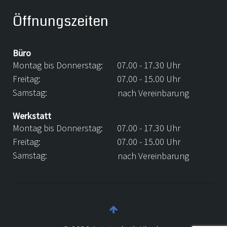
Öffnungszeiten
Büro
Montag bis Donnerstag:
07.00 - 17.30 Uhr
Freitag:
07.00 - 15.00 Uhr
Samstag:
nach Vereinbarung
Werkstatt
Montag bis Donnerstag:
07.00 - 17.30 Uhr
Freitag:
07.00 - 15.00 Uhr
Samstag:
nach Vereinbarung