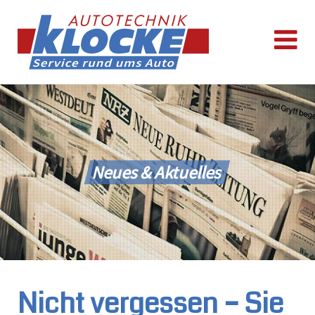
Neues & Aktuelles
Nicht vergessen – Sie