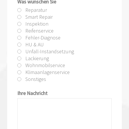
Was wünschen Sie
Reparatur
Smart Repair
Inspektion
Reifenservice
Fehler-Diagnose
HU & AU
Unfall-Instandsetzung
Lackierung
Wohnmobilservice
Klimaanlagenservice
Sonstiges
Ihre Nachricht