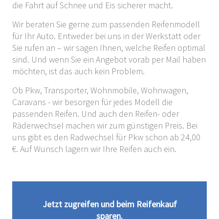
die Fahrt auf Schnee und Eis sicherer macht.
Wir beraten Sie gerne zum passenden Reifenmodell
für Ihr Auto. Entweder bei uns in der Werkstatt oder
Sie rufen an – wir sagen Ihnen, welche Reifen optimal
sind. Und wenn Sie ein Angebot vorab per Mail haben
möchten, ist das auch kein Problem.
Ob Pkw, Transporter, Wohnmobile, Wohnwagen,
Caravans - wir besorgen für jedes Modell die
passenden Reifen. Und auch den Reifen- oder
Räderwechsel machen wir zum günstigen Preis. Bei
uns gibt es den Radwechsel für Pkw schon ab 24,00
€. Auf Wunsch lagern wir Ihre Reifen auch ein.
Jetzt zugreifen und beim Reifenkauf
sparen.