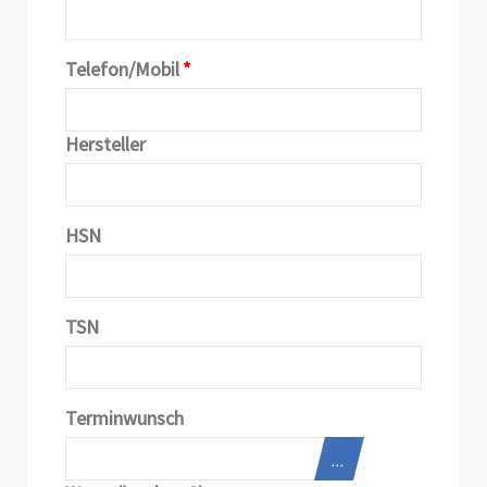
Telefon/Mobil
*
Hersteller
HSN
TSN
Terminwunsch
...