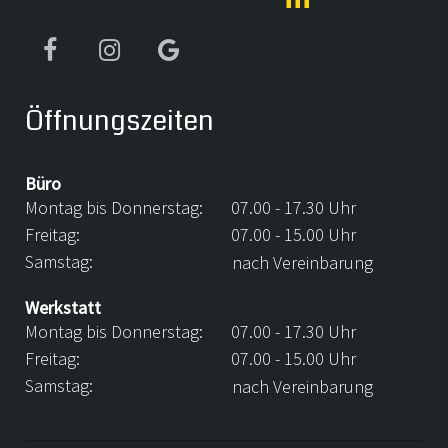
Öffnungszeiten
Büro
Montag bis Donnerstag:
07.00 - 17.30 Uhr
Freitag:
07.00 - 15.00 Uhr
Samstag:
nach Vereinbarung
Werkstatt
Montag bis Donnerstag:
07.00 - 17.30 Uhr
Freitag:
07.00 - 15.00 Uhr
Samstag:
nach Vereinbarung