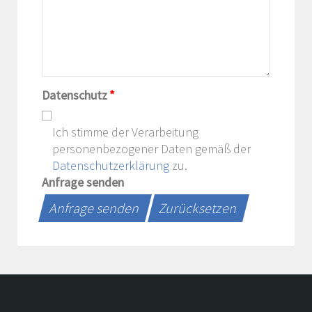
Datenschutz
*
Ich stimme der Verarbeitung
personenbezogener Daten gemäß der
Datenschutzerklärung
zu.
Anfrage senden
Anfrage senden
Zurücksetzen