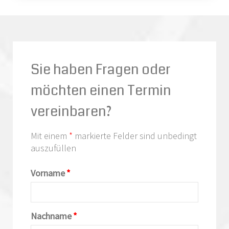
Sie haben Fragen oder
möchten einen Termin
vereinbaren?
Mit einem
*
markierte Felder sind unbedingt
auszufüllen
Vorname
*
Nachname
*