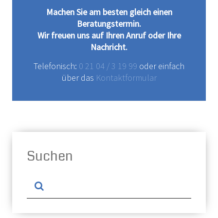
Machen Sie am besten gleich einen
Beratungstermin.
Wir freuen uns auf Ihren Anruf oder Ihre
Nachricht.
Telefonisch:
0 21 04 / 3 19 99
oder einfach
über das
Kontaktformular
Suchen