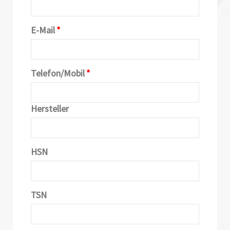
E-Mail
*
Telefon/Mobil
*
Hersteller
HSN
TSN