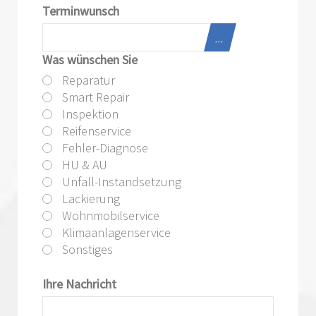
Terminwunsch
...
Was wünschen Sie
Reparatur
Smart Repair
Inspektion
Reifenservice
Fehler-Diagnose
HU & AU
Unfall-Instandsetzung
Lackierung
Wohnmobilservice
Klimaanlagenservice
Sonstiges
Ihre Nachricht