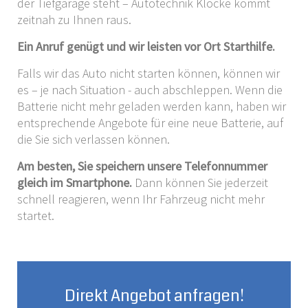
der Tiefgarage steht – Autotechnik Klocke kommt
zeitnah zu Ihnen raus.
Ein Anruf genügt und wir leisten vor Ort Starthilfe.
Falls wir das Auto nicht starten können, können wir
es – je nach Situation - auch abschleppen. Wenn die
Batterie nicht mehr geladen werden kann, haben wir
entsprechende Angebote für eine neue Batterie, auf
die Sie sich verlassen können.
Am besten, Sie speichern unsere Telefonnummer
gleich im Smartphone.
Dann können Sie jederzeit
schnell reagieren, wenn Ihr Fahrzeug nicht mehr
startet.
Direkt Angebot anfragen!