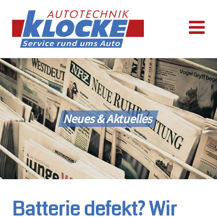
Neues & Aktuelles
Batterie defekt? Wir