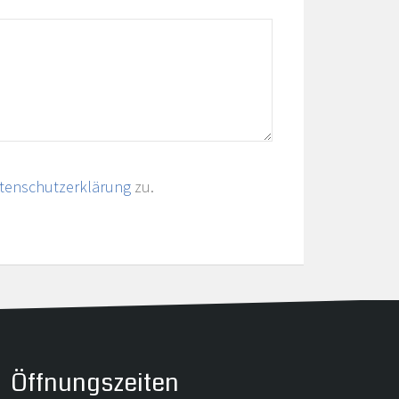
tenschutzerklärung
zu.
Öffnungszeiten