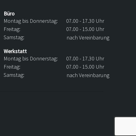
Büro
Montag bis Donnerstag:
07.00 - 17.30 Uhr
Freitag:
07.00 - 15.00 Uhr
Samstag:
nach Vereinbarung
Werkstatt
Montag bis Donnerstag:
07.00 - 17.30 Uhr
Freitag:
07.00 - 15.00 Uhr
Samstag:
nach Vereinbarung