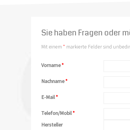
Sie haben Fragen oder m
Mit einem
*
markierte Felder sind unbedi
Vorname
*
Nachname
*
E-Mail
*
Telefon/Mobil
*
Hersteller