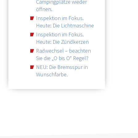
Campingplätze wieder
öffnen.
Inspektion im Fokus.
Heute: Die Lichtmaschine
Inspektion im Fokus.
Heute: Die Zündkerzen
Radwechsel – beachten
Sie die „O bis O“ Regel?
NEU: Die Bremsspur in
Wunschfarbe.