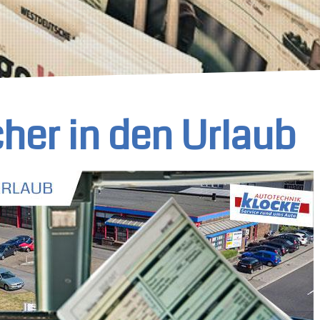
cher in den Urlaub