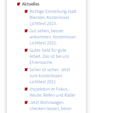
Aktuelles
Richtige Einstellung statt
Blender. Kostenloser
Lichttest 2023.
Gut sehen, besser
ankommen. Kostenloser
Lichttest 2022.
Gutes Geld für gute
Arbeit. Das ist bei uns
Ehrensache.
Sicher ist sicher: Jetzt
zum kostenlosen
Lichttest 2021
Inspektion im Fokus.
Heute: Reifen und Räder
Jetzt Wohnwagen
checken lassen, bevor