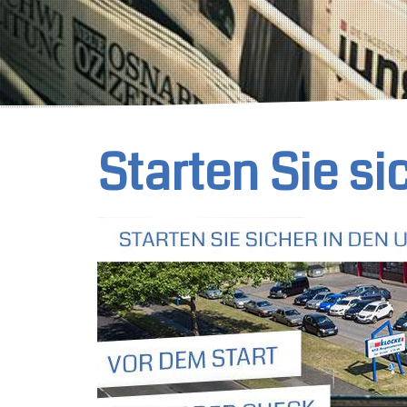
Starten Sie si