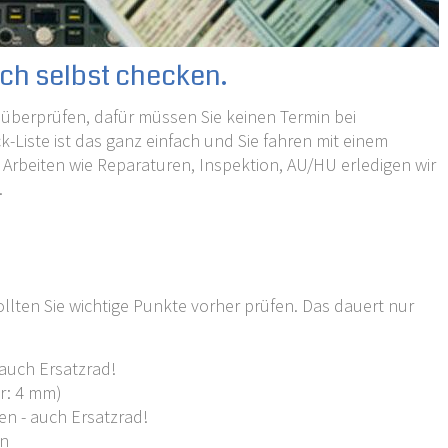
ach selbst checken.
überprüfen, dafür müssen Sie keinen Termin bei
-Liste ist das ganz einfach und Sie fahren mit einem
 Arbeiten wie Reparaturen, Inspektion, AU/HU erledigen wir
.
llten Sie wichtige Punkte vorher prüfen. Das dauert nur
auch Ersatzrad!
er: 4 mm)
n - auch Ersatzrad!
en