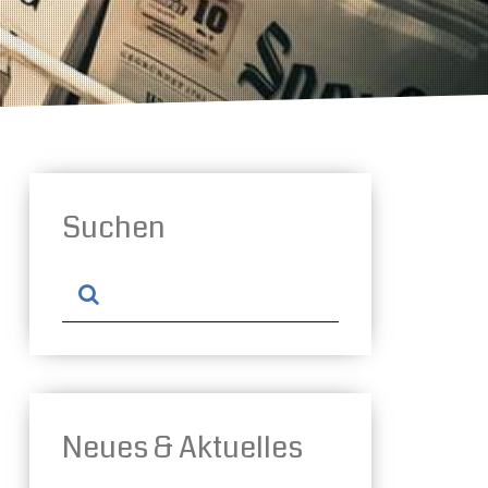
Suchen
Neues & Aktuelles