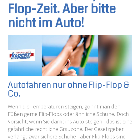
Flop-Zeit. Aber bitte
nicht im Auto!
Autofahren nur ohne Flip-Flop &
Co.
Wenn die Temperaturen steigen, gönnt man den
Füßen gerne Flip-Flops oder ähnliche Schuhe. Doch
Vorsicht, wenn Sie damit ins Auto steigen - das ist eine
gefährliche rechtliche Grauzone. Der Gesetzgeber
verlangt zwar sichere Schuhe - aber Flip-Flops sind