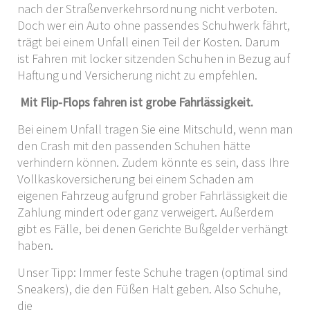
nach der Straßenverkehrsordnung nicht verboten.
Doch wer ein Auto ohne passendes Schuhwerk fährt,
trägt bei einem Unfall einen Teil der Kosten. Darum
ist Fahren mit locker sitzenden Schuhen in Bezug auf
Haftung und Versicherung nicht zu empfehlen.
Mit Flip-Flops fahren ist grobe Fahrlässigkeit.
Bei einem Unfall tragen Sie eine Mitschuld, wenn man
den Crash mit den passenden Schuhen hätte
verhindern können. Zudem könnte es sein, dass Ihre
Vollkaskoversicherung bei einem Schaden am
eigenen Fahrzeug aufgrund grober Fahrlässigkeit die
Zahlung mindert oder ganz verweigert. Außerdem
gibt es Fälle, bei denen Gerichte Bußgelder verhängt
haben.
Unser Tipp: Immer feste Schuhe tragen (optimal sind
Sneakers), die den Füßen Halt geben. Also Schuhe,
die