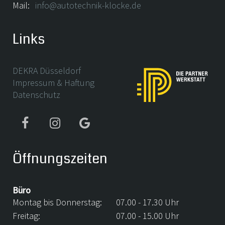
Mail:
info@autotechnik-klocke.de
Links
DEKRA Düsseldorf
Impressum & Haftung
Datenschutz
Öffnungszeiten
Büro
Montag bis Donnerstag:
07.00 - 17.30 Uhr
Freitag:
07.00 - 15.00 Uhr