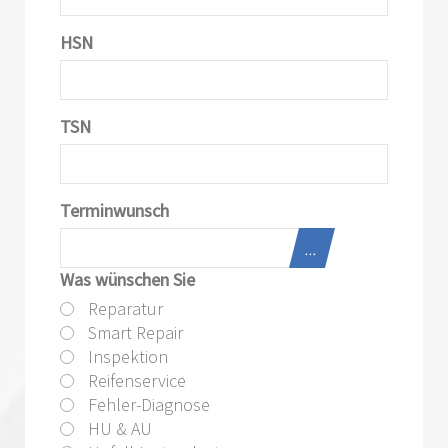
HSN
TSN
Terminwunsch
...
Was wünschen Sie
Reparatur
Smart Repair
Inspektion
Reifenservice
Fehler-Diagnose
HU & AU