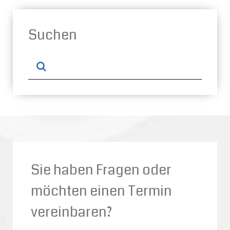
Suchen
Sie haben Fragen oder
möchten einen Termin
vereinbaren?