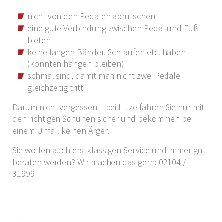
nicht von den Pedalen abrutschen
eine gute Verbindung zwischen Pedal und Fuß
bieten
keine langen Bänder, Schlaufen etc. haben
(könnten hängen bleiben)
schmal sind, damit man nicht zwei Pedale
gleichzeitig tritt
Darum nicht vergessen – bei Hitze fahren Sie nur mit
den richtigen Schuhen sicher und bekommen bei
einem Unfall keinen Ärger.
Sie wollen auch erstklassigen Service und immer gut
beraten werden? Wir machen das gern: 02104 /
31999