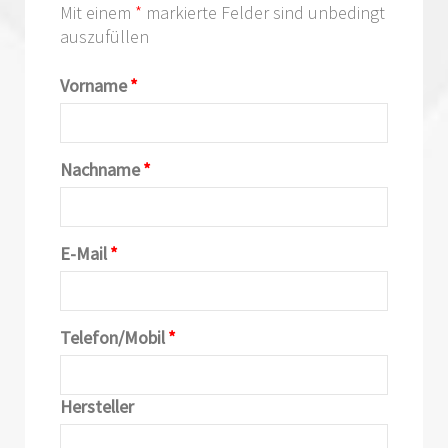
Mit einem
*
markierte Felder sind unbedingt
auszufüllen
Vorname
*
Nachname
*
E-Mail
*
Telefon/Mobil
*
Hersteller