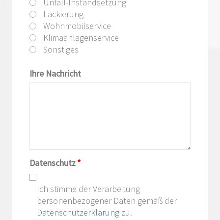
Unfall-Instandsetzung
Lackierung
Wohnmobilservice
Klimaanlagenservice
Sonstiges
Ihre Nachricht
Datenschutz
*
Ich stimme der Verarbeitung
personenbezogener Daten gemäß der
Datenschutzerklärung
zu.