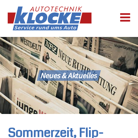
Neues & Aktuelles
Sommerzeit, Flip-