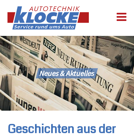
Neues & Aktuelles
Geschichten aus der