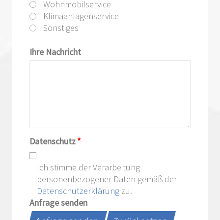
Wohnmobilservice
Klimaanlagenservice
Sonstiges
Ihre Nachricht
Datenschutz
*
Ich stimme der Verarbeitung
personenbezogener Daten gemäß der
Datenschutzerklärung
zu.
Anfrage senden