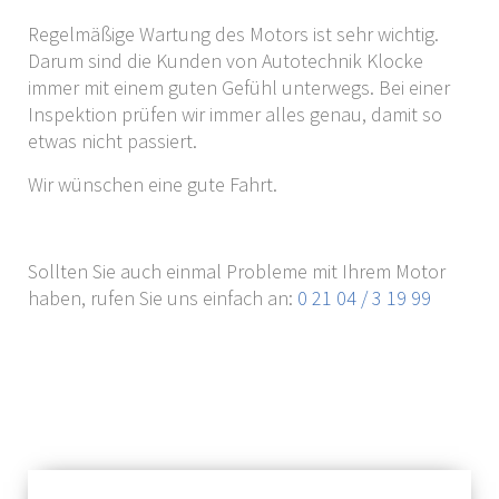
Regelmäßige Wartung des Motors ist sehr wichtig.
Darum sind die Kunden von Autotechnik Klocke
immer mit einem guten Gefühl unterwegs. Bei einer
Inspektion prüfen wir immer alles genau, damit so
etwas nicht passiert.
Wir wünschen eine gute Fahrt.
Sollten Sie auch einmal Probleme mit Ihrem Motor
haben, rufen Sie uns einfach an:
0 21 04 / 3 19 99