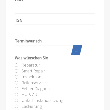
TSN
Terminwunsch
...
Was wünschen Sie
Reparatur
Smart Repair
Inspektion
Reifenservice
Fehler-Diagnose
HU & AU
Unfall-Instandsetzung
Lackierung