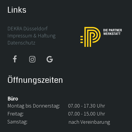
Links
DEKRA Düsseldorf
Impressum & Haftung
Datenschutz
Öffnungszeiten
Büro
Montag bis Donnerstag:
07.00 - 17.30 Uhr
Freitag:
07.00 - 15.00 Uhr
Samstag:
nach Vereinbarung