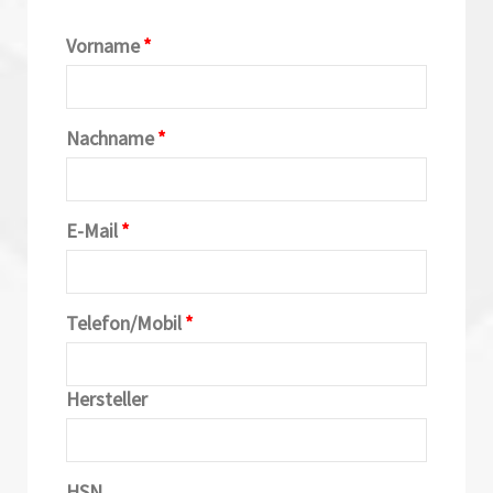
Vorname
*
Nachname
*
E-Mail
*
Telefon/Mobil
*
Hersteller
HSN