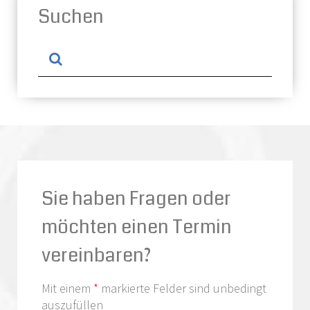
Suchen
Sie haben Fragen oder
möchten einen Termin
vereinbaren?
Mit einem
*
markierte Felder sind unbedingt
auszufüllen