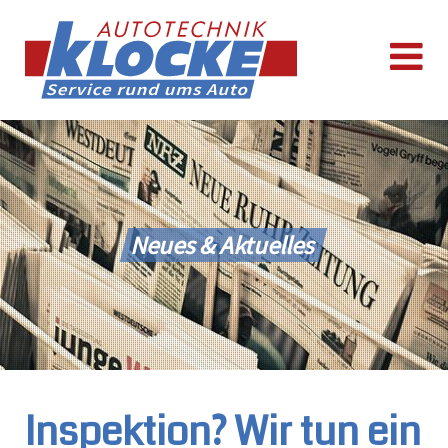
Neues & Aktuelles
Inspektion? Wir tun ein