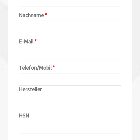
Nachname
*
E-Mail
*
Telefon/Mobil
*
Hersteller
HSN