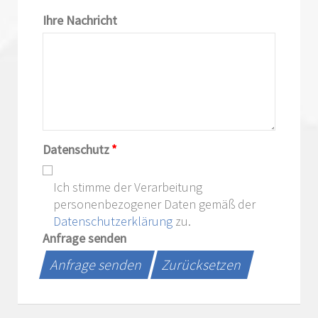
Ihre Nachricht
Datenschutz
*
Ich stimme der Verarbeitung
personenbezogener Daten gemäß der
Datenschutzerklärung
zu.
Anfrage senden
Anfrage senden
Zurücksetzen