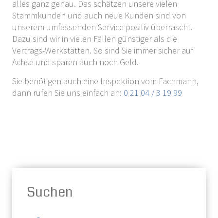
alles ganz genau. Das schätzen unsere vielen
Stammkunden und auch neue Kunden sind von
unserem umfassenden Service positiv überrascht.
Dazu sind wir in vielen Fällen günstiger als die
Vertrags-Werkstätten. So sind Sie immer sicher auf
Achse und sparen auch noch Geld.
Sie benötigen auch eine Inspektion vom Fachmann,
dann rufen Sie uns einfach an:
0 21 04 / 3 19 99
Suchen