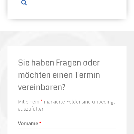
Sie haben Fragen oder
möchten einen Termin
vereinbaren?
Mit einem
*
markierte Felder sind unbedingt
auszufüllen
Vorname
*