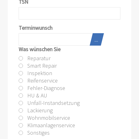
TSN
Terminwunsch
...
Was wünschen Sie
Reparatur
Smart Repair
Inspektion
Reifenservice
Fehler-Diagnose
HU & AU
Unfall-Instandsetzung
Lackierung
Wohnmobilservice
Klimaanlagenservice
Sonstiges