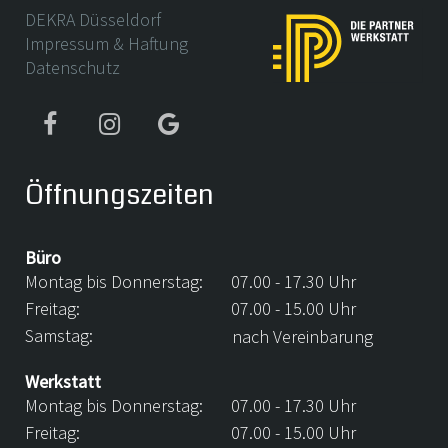
DEKRA Düsseldorf
Impressum & Haftung
Datenschutz
Öffnungszeiten
Büro
Montag bis Donnerstag:
07.00 - 17.30 Uhr
Freitag:
07.00 - 15.00 Uhr
Samstag:
nach Vereinbarung
Werkstatt
Montag bis Donnerstag:
07.00 - 17.30 Uhr
Freitag:
07.00 - 15.00 Uhr