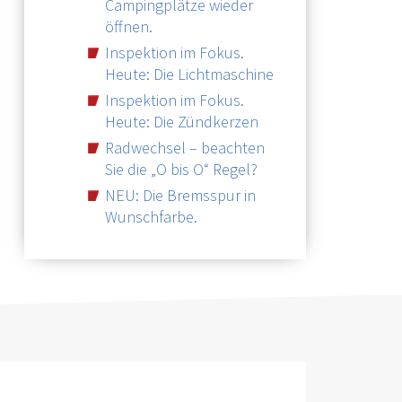
Campingplätze wieder
öffnen.
Inspektion im Fokus.
Heute: Die Lichtmaschine
Inspektion im Fokus.
Heute: Die Zündkerzen
Radwechsel – beachten
Sie die „O bis O“ Regel?
NEU: Die Bremsspur in
Wunschfarbe.