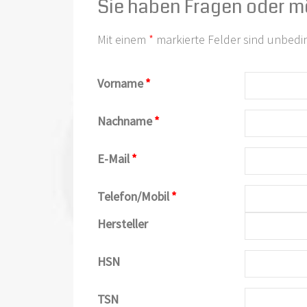
Sie haben Fragen oder m
Mit einem
*
markierte Felder sind unbedi
Vorname
*
Nachname
*
E-Mail
*
Telefon/Mobil
*
Hersteller
HSN
TSN