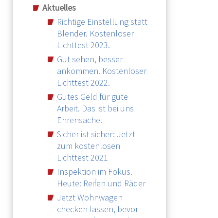
Aktuelles
Richtige Einstellung statt
Blender. Kostenloser
Lichttest 2023.
Gut sehen, besser
ankommen. Kostenloser
Lichttest 2022.
Gutes Geld für gute
Arbeit. Das ist bei uns
Ehrensache.
Sicher ist sicher: Jetzt
zum kostenlosen
Lichttest 2021
Inspektion im Fokus.
Heute: Reifen und Räder
Jetzt Wohnwagen
checken lassen, bevor