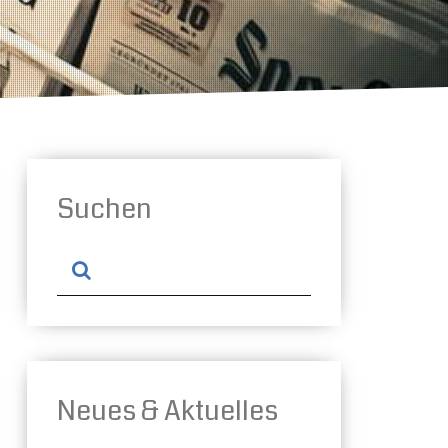
Suchen
Neues & Aktuelles