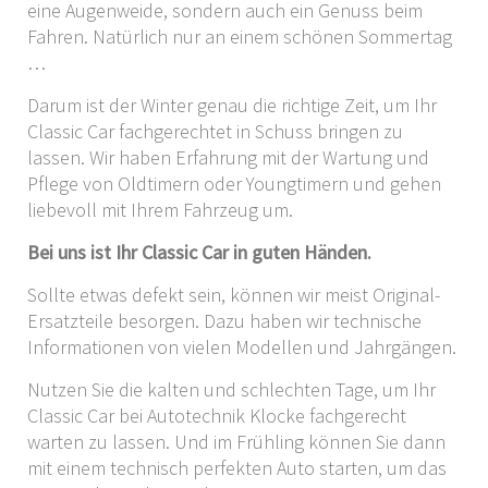
eine Augenweide, sondern auch ein Genuss beim
Fahren. Natürlich nur an einem schönen Sommertag
…
Darum ist der Winter genau die richtige Zeit, um Ihr
Classic Car fachgerechtet in Schuss bringen zu
lassen. Wir haben Erfahrung mit der Wartung und
Pflege von Oldtimern oder Youngtimern und gehen
liebevoll mit Ihrem Fahrzeug um.
Bei uns ist Ihr Classic Car in guten Händen.
Sollte etwas defekt sein, können wir meist Original-
Ersatzteile besorgen. Dazu haben wir technische
Informationen von vielen Modellen und Jahrgängen.
Nutzen Sie die kalten und schlechten Tage, um Ihr
Classic Car bei Autotechnik Klocke fachgerecht
warten zu lassen. Und im Frühling können Sie dann
mit einem technisch perfekten Auto starten, um das