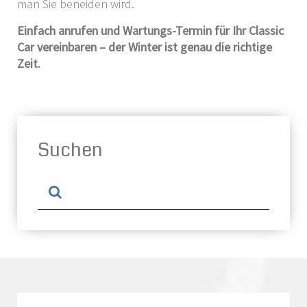
man Sie beneiden wird.
Einfach anrufen und Wartungs-Termin für Ihr Classic
Car vereinbaren – der Winter ist genau die richtige
Zeit.
Suchen