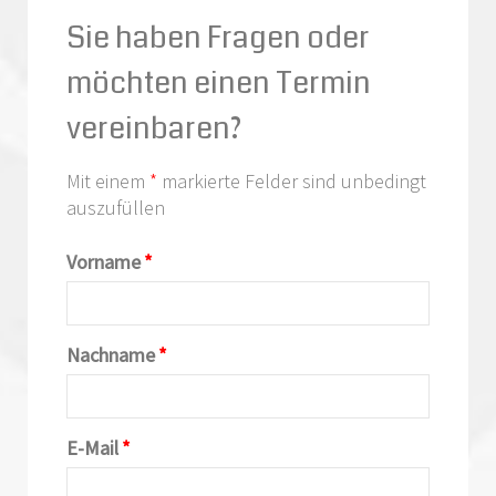
Sie haben Fragen oder
möchten einen Termin
vereinbaren?
Mit einem
*
markierte Felder sind unbedingt
auszufüllen
Vorname
*
Nachname
*
E-Mail
*