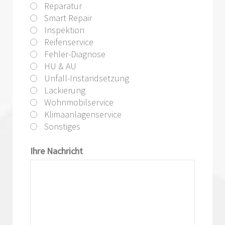
Reparatur
Smart Repair
Inspektion
Reifenservice
Fehler-Diagnose
HU & AU
Unfall-Instandsetzung
Lackierung
Wohnmobilservice
Klimaanlagenservice
Sonstiges
Ihre Nachricht