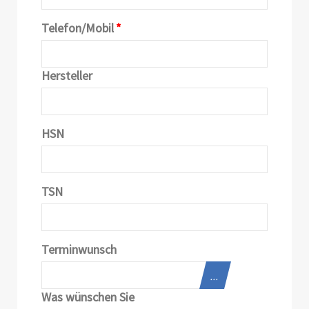
Telefon/Mobil
*
Hersteller
HSN
TSN
Terminwunsch
...
Was wünschen Sie