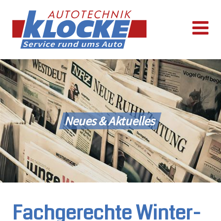
Neues & Aktuelles
Fachgerechte Winter-