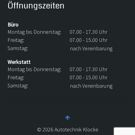
Öffnungszeiten
Büro
Montag bis Donnerstag:
07.00 - 17.30 Uhr
Freitag:
07.00 - 15.00 Uhr
Samstag:
nach Vereinbarung
Werkstatt
Montag bis Donnerstag:
07.00 - 17.30 Uhr
Freitag:
07.00 - 15.00 Uhr
Samstag:
nach Vereinbarung
©
2026
Autotechnik Klocke