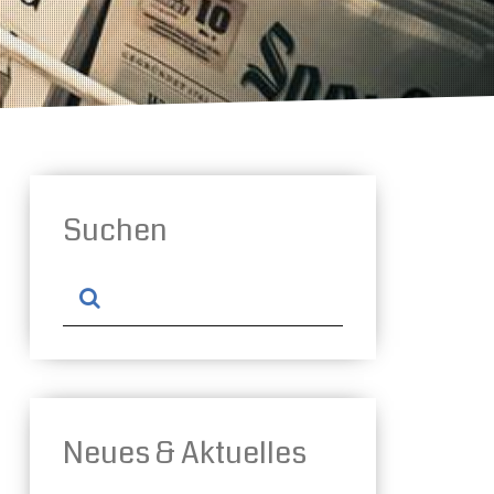
Suchen
Neues & Aktuelles