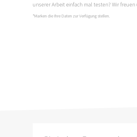
unserer Arbeit einfach mal testen? Wir freuen
*Marken die Ihre Daten zur Verfügung stellen.