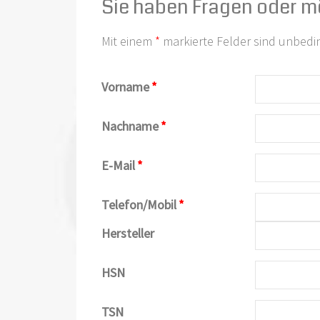
Sie haben Fragen oder m
Mit einem
*
markierte Felder sind unbedi
Vorname
*
Nachname
*
E-Mail
*
Telefon/Mobil
*
Hersteller
HSN
TSN