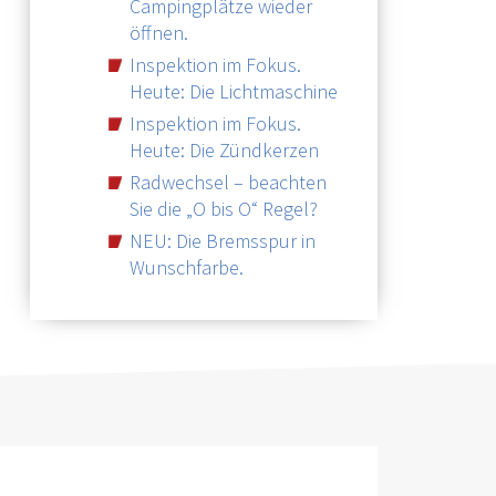
Campingplätze wieder
öffnen.
Inspektion im Fokus.
Heute: Die Lichtmaschine
Inspektion im Fokus.
Heute: Die Zündkerzen
Radwechsel – beachten
Sie die „O bis O“ Regel?
NEU: Die Bremsspur in
Wunschfarbe.