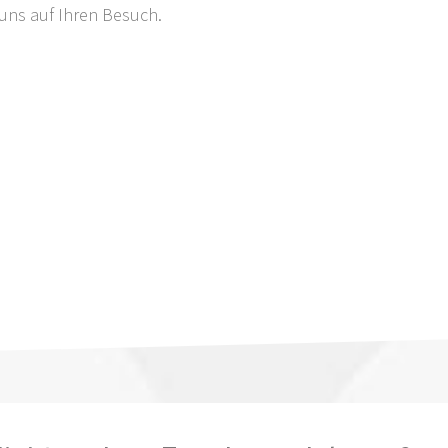
 uns auf Ihren Besuch.