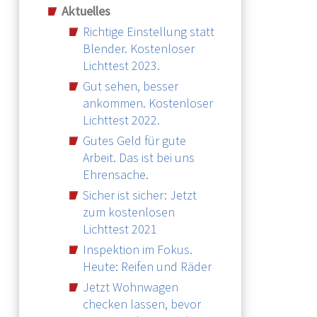
Aktuelles
Richtige Einstellung statt
Blender. Kostenloser
Lichttest 2023.
Gut sehen, besser
ankommen. Kostenloser
Lichttest 2022.
Gutes Geld für gute
Arbeit. Das ist bei uns
Ehrensache.
Sicher ist sicher: Jetzt
zum kostenlosen
Lichttest 2021
Inspektion im Fokus.
Heute: Reifen und Räder
Jetzt Wohnwagen
checken lassen, bevor