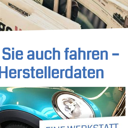
Sie auch fahren –
Herstellerdaten