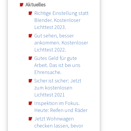
Aktuelles
Richtige Einstellung statt
Blender. Kostenloser
Lichttest 2023.
Gut sehen, besser
ankommen. Kostenloser
Lichttest 2022.
Gutes Geld für gute
Arbeit. Das ist bei uns
Ehrensache.
Sicher ist sicher: Jetzt
zum kostenlosen
Lichttest 2021
Inspektion im Fokus.
Heute: Reifen und Räder
Jetzt Wohnwagen
checken lassen, bevor