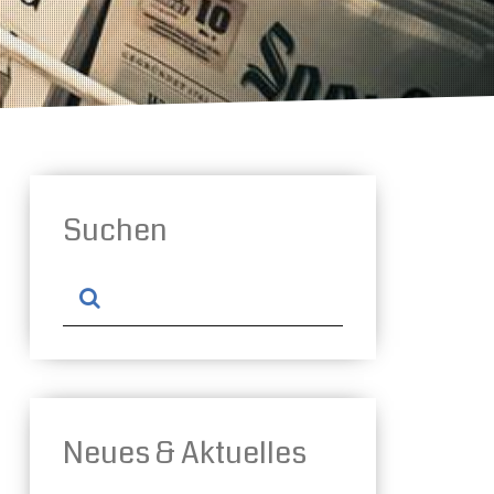
Suchen
Neues & Aktuelles