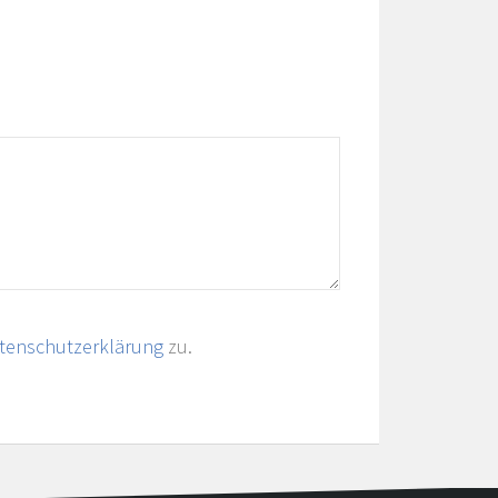
tenschutzerklärung
zu.