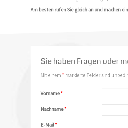
Am besten rufen Sie gleich an und machen ein
Sie haben Fragen oder m
Mit einem
*
markierte Felder sind unbedi
Vorname
*
Nachname
*
E-Mail
*