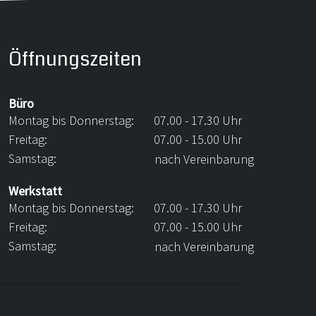
Öffnungszeiten
Büro
Montag bis Donnerstag:
07.00 - 17.30 Uhr
Freitag:
07.00 - 15.00 Uhr
Samstag:
nach Vereinbarung
Werkstatt
Montag bis Donnerstag:
07.00 - 17.30 Uhr
Freitag:
07.00 - 15.00 Uhr
Samstag:
nach Vereinbarung