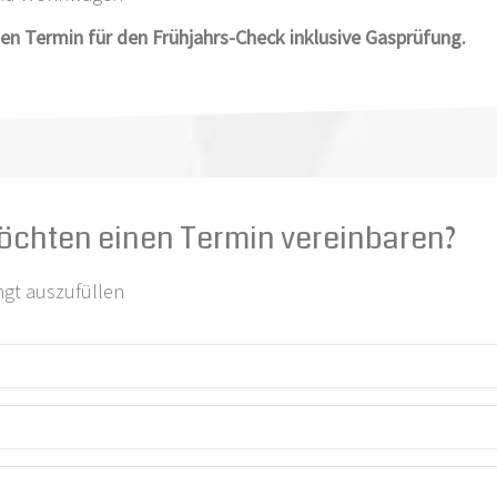
en Termin für den Frühjahrs-Check inklusive Gasprüfung.
öchten einen Termin vereinbaren?
ngt auszufüllen