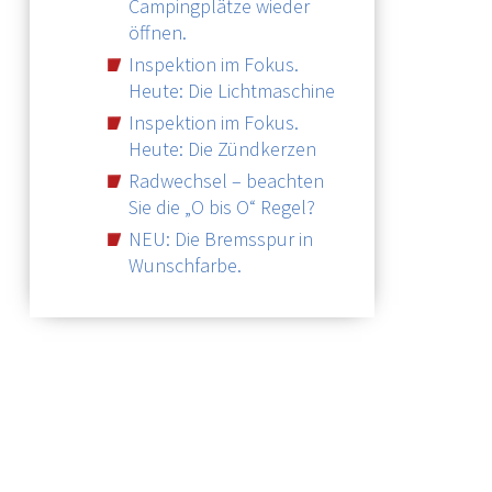
Campingplätze wieder
öffnen.
Inspektion im Fokus.
Heute: Die Lichtmaschine
Inspektion im Fokus.
Heute: Die Zündkerzen
Radwechsel – beachten
Sie die „O bis O“ Regel?
NEU: Die Bremsspur in
Wunschfarbe.