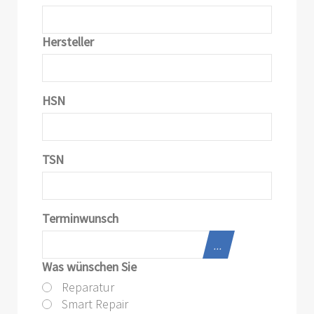
Hersteller
HSN
TSN
Terminwunsch
...
Was wünschen Sie
Reparatur
Smart Repair