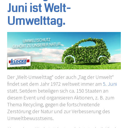
Juni ist Welt-
Umwelttag.
Der „Welt-Umwelttag“ oder auch „Tag der Umwelt“
findet seit dem Jahr 1972 weltweit immer am
5. Juni
statt. Seitdem beteiligen sich ca. 150 Staaten an
diesem Event und organisieren Aktionen, z. B. zum
Thema Recycling, gegen die fortschreitende
Zerstörung der Natur und zur Verbesserung des
Umweltbewusstseins.