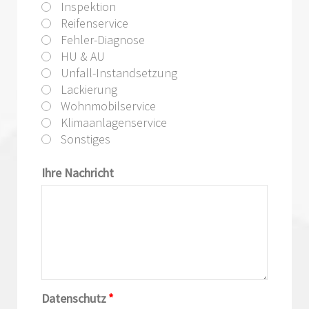
Inspektion
Reifenservice
Fehler-Diagnose
HU & AU
Unfall-Instandsetzung
Lackierung
Wohnmobilservice
Klimaanlagenservice
Sonstiges
Ihre Nachricht
Datenschutz
*