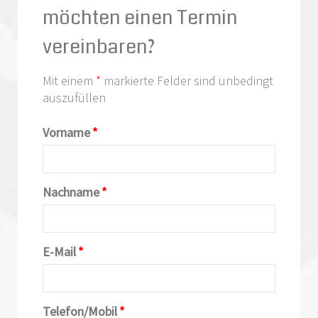
möchten einen Termin
vereinbaren?
Mit einem
*
markierte Felder sind unbedingt
auszufüllen
Vorname
*
Nachname
*
E-Mail
*
Telefon/Mobil
*