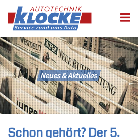
Neues & Aktuelles
Schon gehört? Der 5.