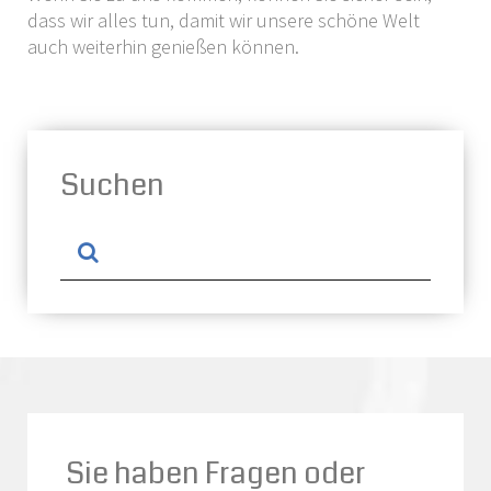
dass wir alles tun, damit wir unsere schöne Welt
auch weiterhin genießen können.
Suchen
Sie haben Fragen oder