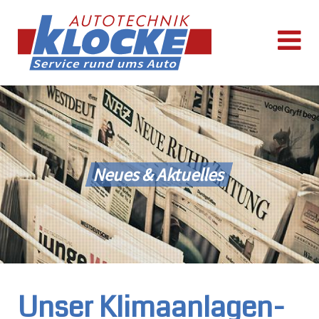
Neues & Aktuelles
Unser Klimaanlagen-