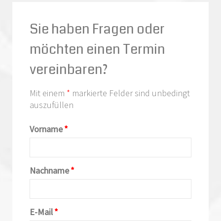
Sie haben Fragen oder
möchten einen Termin
vereinbaren?
Mit einem
*
markierte Felder sind unbedingt
auszufüllen
Vorname
*
Nachname
*
E-Mail
*