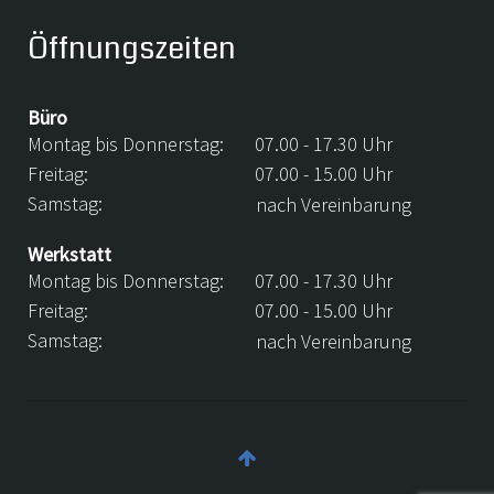
Öffnungszeiten
Büro
Montag bis Donnerstag:
07.00 - 17.30 Uhr
Freitag:
07.00 - 15.00 Uhr
Samstag:
nach Vereinbarung
Werkstatt
Montag bis Donnerstag:
07.00 - 17.30 Uhr
Freitag:
07.00 - 15.00 Uhr
Samstag:
nach Vereinbarung