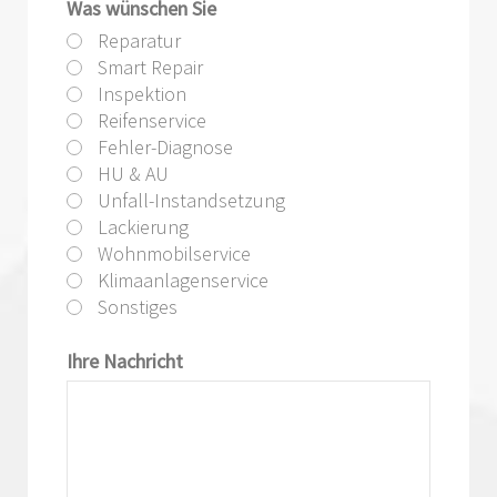
Was wünschen Sie
Reparatur
Smart Repair
Inspektion
Reifenservice
Fehler-Diagnose
HU & AU
Unfall-Instandsetzung
Lackierung
Wohnmobilservice
Klimaanlagenservice
Sonstiges
Ihre Nachricht