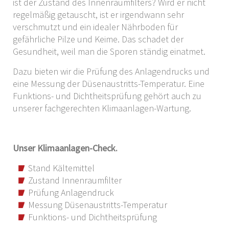
ist der Zustand des Innenraumfilters? Wird er nicht
regelmäßig getauscht, ist er irgendwann sehr
verschmutzt und ein idealer Nährboden für
gefährliche Pilze und Keime. Das schadet der
Gesundheit, weil man die Sporen ständig einatmet.
Dazu bieten wir die Prüfung des Anlagendrucks und
eine Messung der Düsenaustritts-Temperatur. Eine
Funktions- und Dichtheitsprüfung gehört auch zu
unserer fachgerechten Klimaanlagen-Wartung.
Unser Klimaanlagen-Check.
Stand Kältemittel
Zustand Innenraumfilter
Prüfung Anlagendruck
Messung Düsenaustritts-Temperatur
Funktions- und Dichtheitsprüfung