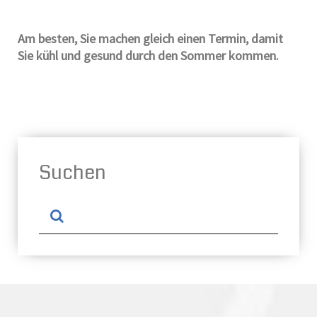
Am besten, Sie machen gleich einen Termin, damit
Sie kühl und gesund durch den Sommer kommen.
Suchen