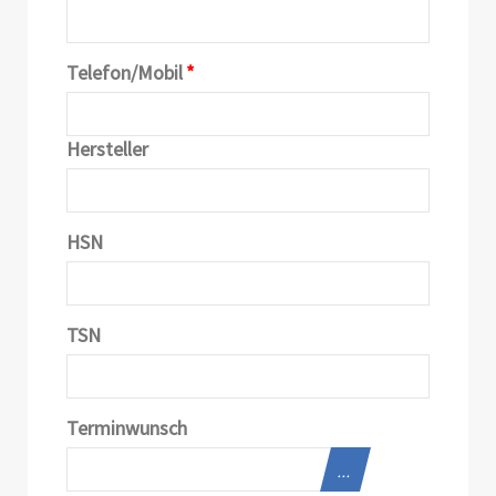
Telefon/Mobil
*
Hersteller
HSN
TSN
Terminwunsch
...