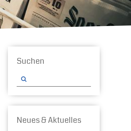
Suchen
Neues & Aktuelles