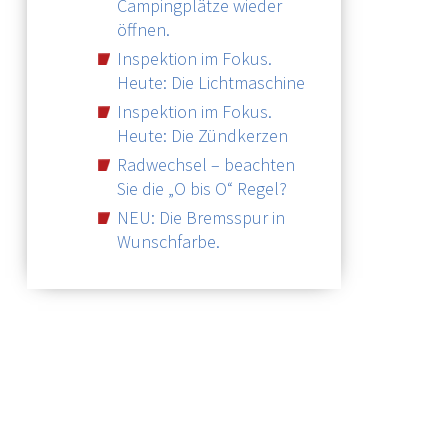
Campingplätze wieder
öffnen.
Inspektion im Fokus.
Heute: Die Lichtmaschine
Inspektion im Fokus.
Heute: Die Zündkerzen
Radwechsel – beachten
Sie die „O bis O“ Regel?
NEU: Die Bremsspur in
Wunschfarbe.