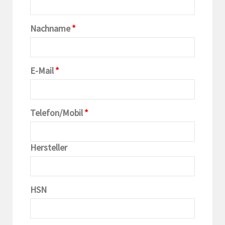
Nachname
*
E-Mail
*
Telefon/Mobil
*
Hersteller
HSN