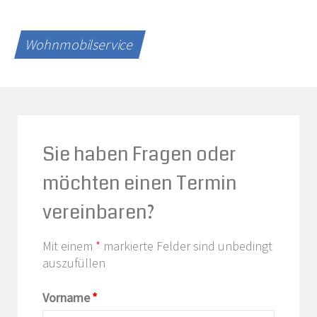
Wohnmobilservice
Sie haben Fragen oder
möchten einen Termin
vereinbaren?
Mit einem
*
markierte Felder sind unbedingt
auszufüllen
Vorname
*