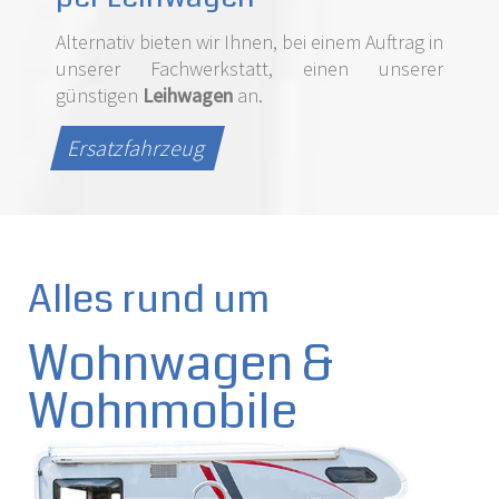
Alternativ bieten wir Ihnen, bei einem Auftrag in
unserer Fachwerkstatt, einen unserer
günstigen
Leihwagen
an.
Ersatzfahrzeug
Alles rund um
Wohnwagen &
Wohnmobile