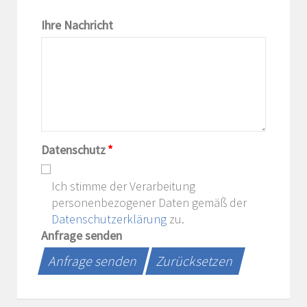
Ihre Nachricht
Datenschutz
*
Ich stimme der Verarbeitung
personenbezogener Daten gemäß der
Datenschutzerklärung
zu.
Anfrage senden
Anfrage senden
Zurücksetzen