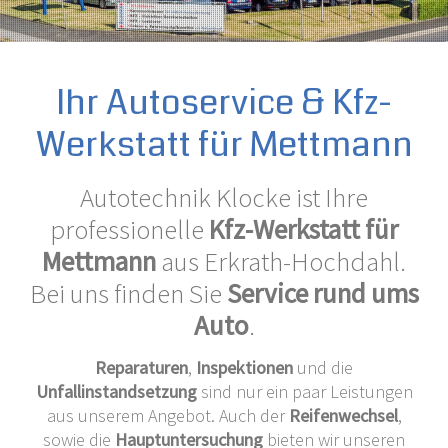
Ihr Autoservice & Kfz-
Werkstatt für Mettmann
Autotechnik Klocke ist Ihre
professionelle
Kfz-Werkstatt für
Mettmann
aus Erkrath-Hochdahl.
Bei uns finden Sie
Service rund ums
Auto
.
Reparaturen
,
Inspektionen
und die
Unfallinstandsetzung
sind nur ein paar Leistungen
aus unserem Angebot. Auch der
Reifenwechsel
,
sowie die
Hauptuntersuchung
bieten wir unseren