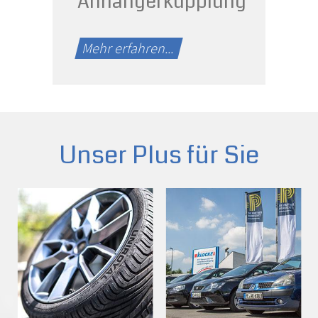
Anhängerkupplung
Mehr erfahren...
Unser Plus für Sie