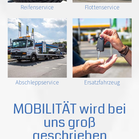
Reifenservice
Flottenservice
Abschleppservice
Ersatzfahrzeug
MOBILITÄT wird bei
uns groß
geschrieben