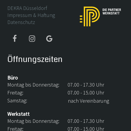
DEKRA Düsseldorf
Impressum & Haftung
Datenschutz
Öffnungszeiten
Büro
Montag bis Donnerstag:
07.00 - 17.30 Uhr
Freitag:
07.00 - 15.00 Uhr
Samstag:
nach Vereinbarung
Werkstatt
Montag bis Donnerstag:
07.00 - 17.30 Uhr
Freitag:
07.00 - 15.00 Uhr