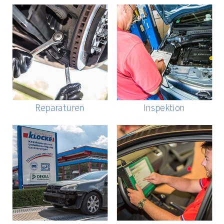
Reparaturen
Inspektion