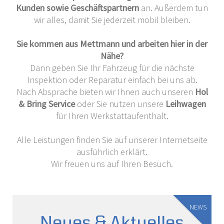
Kunden sowie Geschäftspartnern
an. Außerdem tun
wir alles, damit Sie jederzeit mobil bleiben.
Sie kommen aus Mettmann und arbeiten hier in der
Nähe?
Dann geben Sie Ihr Fahrzeug für die nächste
Inspektion oder Reparatur einfach bei uns ab.
Nach Absprache bieten wir Ihnen auch unseren
Hol
& Bring Service
oder Sie nutzen unsere
Leihwagen
für Ihren Werkstattaufenthalt.
Alle Leistungen finden Sie auf unserer Internetseite
ausführlich erklärt.
Wir freuen uns auf Ihren Besuch.
NEWS
Neues & Aktuelles