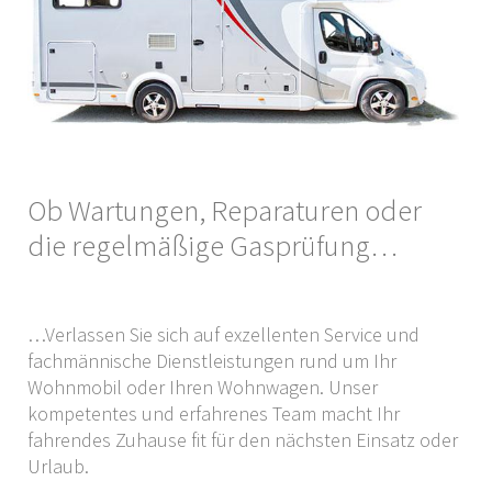
Ob Wartungen, Reparaturen oder
die regelmäßige Gasprüfung…
…Verlassen Sie sich auf exzellenten Service und
fachmännische Dienstleistungen rund um Ihr
Wohnmobil oder Ihren Wohnwagen. Unser
kompetentes und erfahrenes Team macht Ihr
fahrendes Zuhause fit für den nächsten Einsatz oder
Urlaub.