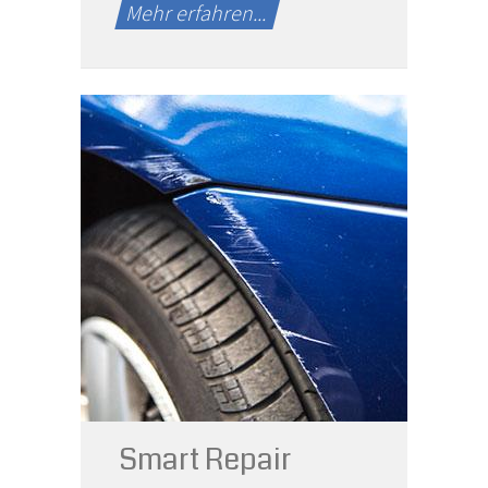
Mehr erfahren...
Schnelle Lösung für
kleine Schäden
Smart Repair