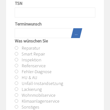
TSN
Terminwunsch
...
Was wünschen Sie
Reparatur
Smart Repair
Inspektion
Reifenservice
Fehler-Diagnose
HU & AU
Unfall-Instandsetzung
Lackierung
Wohnmobilservice
Klimaanlagenservice
Sonstiges